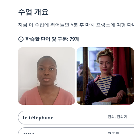
수업 개요
지금 이 수업에 뛰어들면 5분 후 마치 프랑스에 여행 다
학습할 단어 및 구문: 79개
전화; 전화기
le téléphone
와 함께