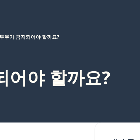
투우가 금지되어야 할까요?
되어야 할까요?