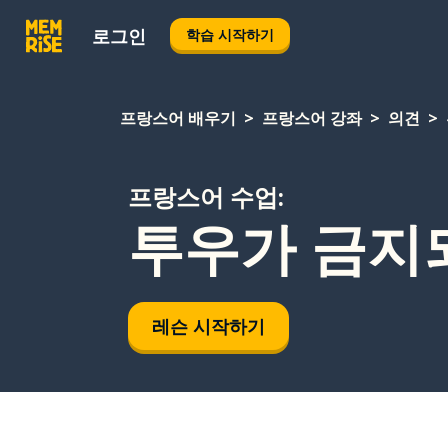
로그인
학습 시작하기
프랑스어 배우기
프랑스어 강좌
의견
프랑스어 수업:
투우가 금지
레슨 시작하기