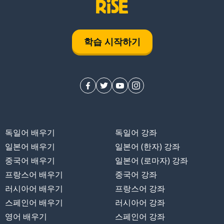
학습 시작하기
독일어 배우기
독일어 강좌
에
일본어 배우기
일본어 (한자) 강좌
중국어 배우기
일본어 (로마자) 강좌
라다
프랑스어 배우기
중국어 강좌
러시아어 배우기
프랑스어 강좌
스페인어 배우기
러시아어 강좌
영어 배우기
스페인어 강좌