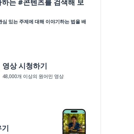
아하는 #콘텐츠를 검색해 보
관심 있는 주제에 대해 이야기하는 법을 배
영상 시청하기
48,000개 이상의 원어민 영상
우기