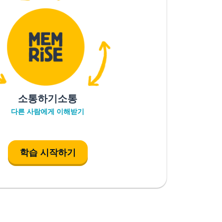
소통하기소통
다른 사람에게 이해받기
학습 시작하기