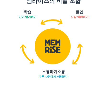
멤라이즈의 비밀 조합
학습
몰입
단어 암기하기
사람 이해하기
소통하기소통
다른 사람에게 이해받기