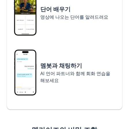
단어 배우기
영상에 나오는 단어를 알려드려요
멤봇과 채팅하기
AI 언어 파트너와 함께 회화 연습을
해보세요