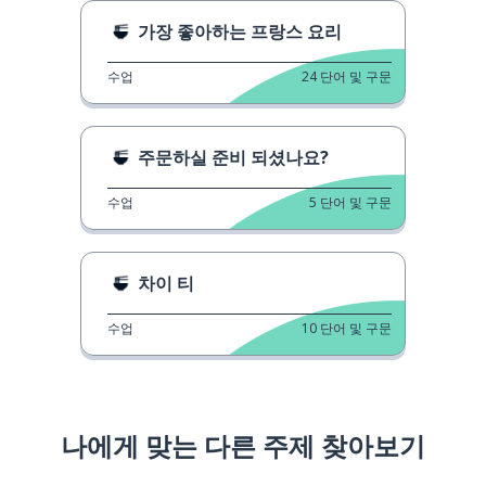
가장 좋아하는 프랑스 요리
수업
24
단어 및 구문
주문하실 준비 되셨나요?
수업
5
단어 및 구문
차이 티
수업
10
단어 및 구문
나에게 맞는 다른 주제 찾아보기