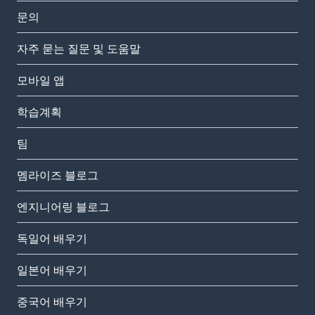
문의
자주 묻는 질문 및 도움말
모바일 앱
학습계획
팀
멤라이즈 블로그
엔지니어링 블로그
독일어 배우기
일본어 배우기
중국어 배우기