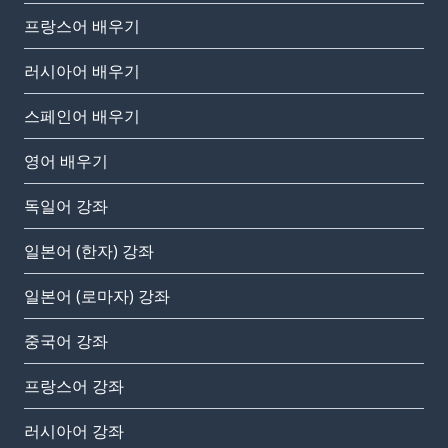
프랑스어 배우기
러시아어 배우기
스페인어 배우기
영어 배우기
독일어 강좌
일본어 (한자) 강좌
일본어 (로마자) 강좌
중국어 강좌
프랑스어 강좌
러시아어 강좌