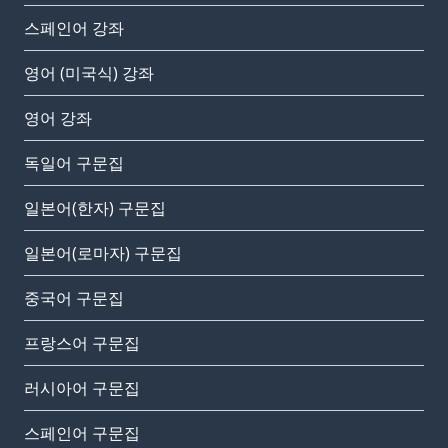
스페인어 강좌
영어 (미국식) 강좌
영어 강좌
독일어 구문집
일본어(한자) 구문집
일본어(로마자) 구문집
중국어 구문집
프랑스어 구문집
러시아어 구문집
스페인어 구문집