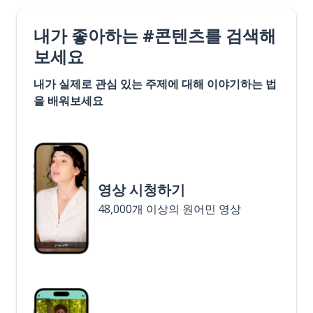
내가 좋아하는 #콘텐츠를 검색해
보세요
내가 실제로 관심 있는 주제에 대해 이야기하는 법
을 배워보세요
영상 시청하기
48,000개 이상의 원어민 영상