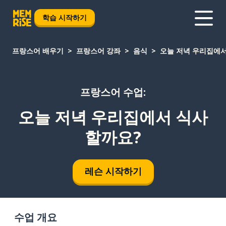
학습 시작하기
프랑스어 배우기
프랑스어 강좌
음식
오늘 저녁 우리집에
프랑스어 수업:
오늘 저녁 우리집에서 식사
할까요?
레슨 시작하기
수업 개요