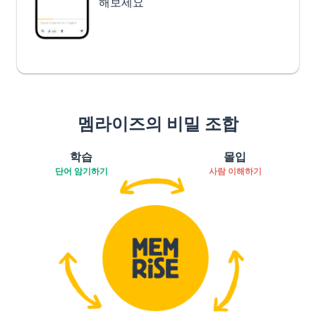
해보세요
멤라이즈의 비밀 조합
학습
몰입
단어 암기하기
사람 이해하기