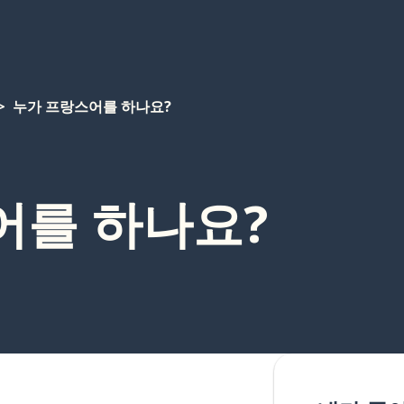
누가 프랑스어를 하나요?
어를 하나요?