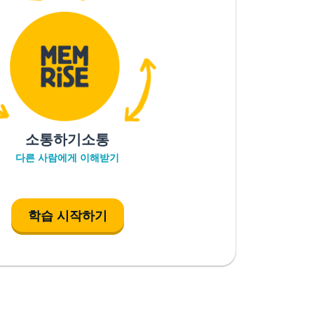
소통하기소통
다른 사람에게 이해받기
학습 시작하기