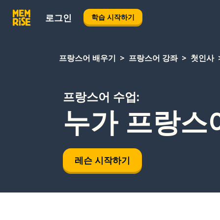
로그인
학습 시작하기
프랑스어 배우기
프랑스어 강좌
첫인사
프랑스어 수업:
누가 프랑스
레슨 시작하기