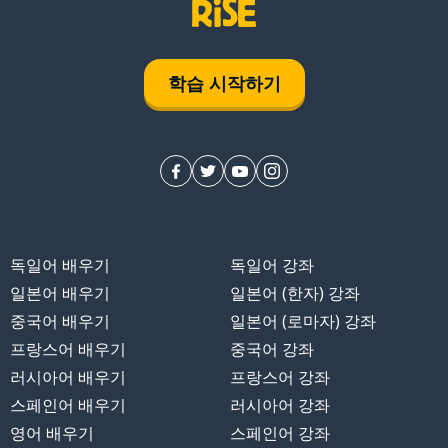
학습 시작하기
독일어 배우기
독일어 강좌
일본어 배우기
일본어 (한자) 강좌
중국어 배우기
일본어 (로마자) 강좌
프랑스어 배우기
중국어 강좌
러시아어 배우기
프랑스어 강좌
스페인어 배우기
러시아어 강좌
영어 배우기
스페인어 강좌