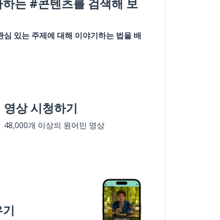
아하는 #콘텐츠를 검색해 보
관심 있는 주제에 대해 이야기하는 법을 배
영상 시청하기
48,000개 이상의 원어민 영상
우기