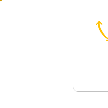
사람입니까?