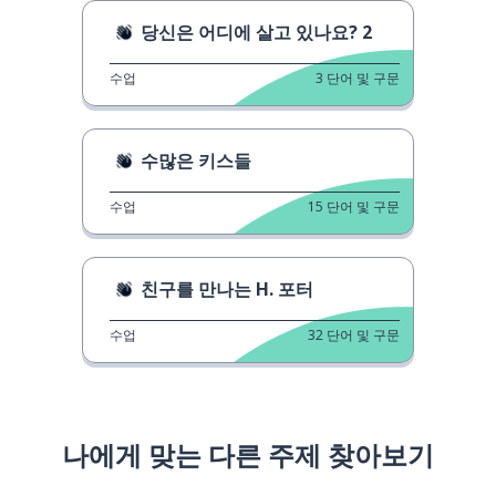
당신은 어디에 살고 있나요? 2
수업
3
단어 및 구문
수많은 키스들
수업
15
단어 및 구문
친구를 만나는 H. 포터
수업
32
단어 및 구문
나에게 맞는 다른 주제 찾아보기