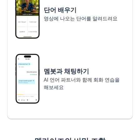
단어 배우기
영상에 나오는 단어를 알려드려요
멤봇과 채팅하기
AI 언어 파트너와 함께 회화 연습을
해보세요