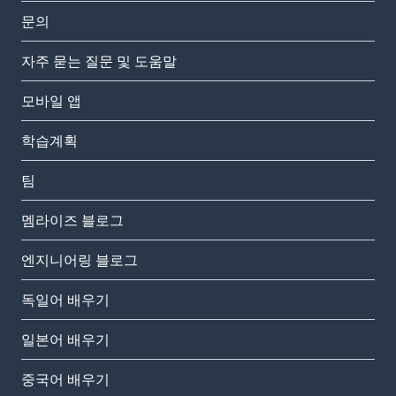
문의
자주 묻는 질문 및 도움말
모바일 앱
학습계획
팀
멤라이즈 블로그
엔지니어링 블로그
독일어 배우기
일본어 배우기
중국어 배우기