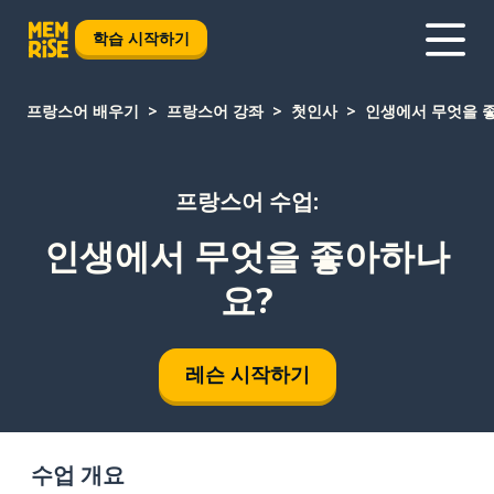
학습 시작하기
프랑스어 배우기
프랑스어 강좌
첫인사
인생에서 무엇을 
프랑스어 수업:
인생에서 무엇을 좋아하나
요?
레슨 시작하기
수업 개요