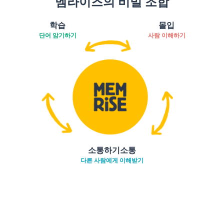
멤라이즈의 비밀 조합
학습
몰입
단어 암기하기
사람 이해하기
소통하기소통
다른 사람에게 이해받기