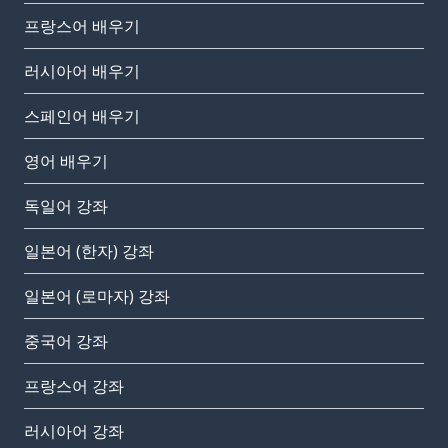
프랑스어 배우기
러시아어 배우기
스페인어 배우기
영어 배우기
독일어 강좌
일본어 (한자) 강좌
일본어 (로마자) 강좌
중국어 강좌
프랑스어 강좌
러시아어 강좌