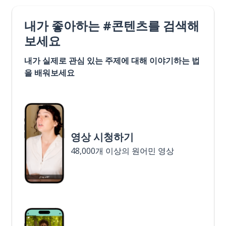
내가 좋아하는 #콘텐츠를 검색해
보세요
내가 실제로 관심 있는 주제에 대해 이야기하는 법
을 배워보세요
영상 시청하기
48,000개 이상의 원어민 영상