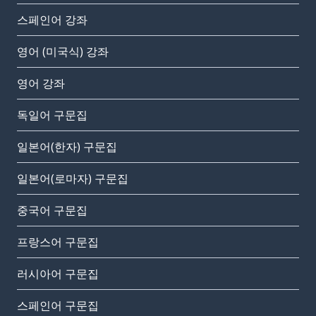
스페인어 강좌
영어 (미국식) 강좌
영어 강좌
독일어 구문집
일본어(한자) 구문집
일본어(로마자) 구문집
중국어 구문집
프랑스어 구문집
러시아어 구문집
스페인어 구문집