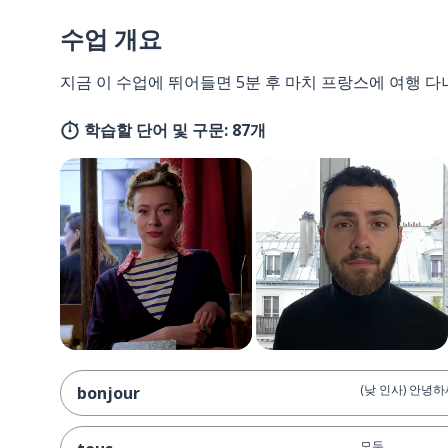
수업 개요
지금 이 수업에 뛰어들면 5분 후 마치 프랑스에 여행 다
학습할 단어 및 구문: 87개
(낮 인사) 안녕하
bonjour
모두