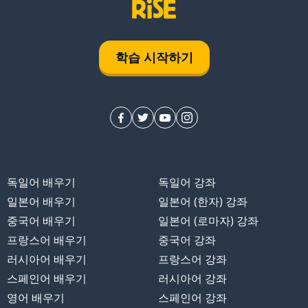
학습 시작하기
독일어 배우기
독일어 강좌
일본어 배우기
일본어 (한자) 강좌
중국어 배우기
일본어 (로마자) 강좌
프랑스어 배우기
중국어 강좌
러시아어 배우기
프랑스어 강좌
서
스페인어 배우기
러시아어 강좌
영어 배우기
스페인어 강좌