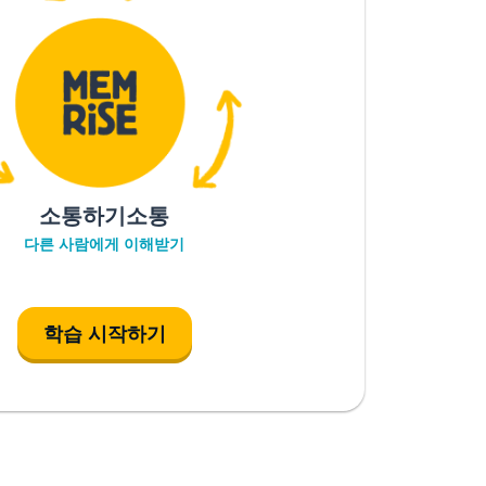
소통하기소통
다른 사람에게 이해받기
학습 시작하기