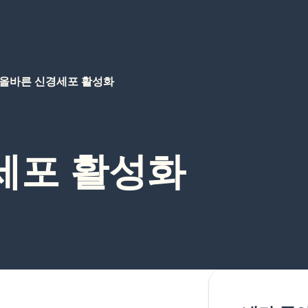
올바른 신경세포 활성화
세포 활성화