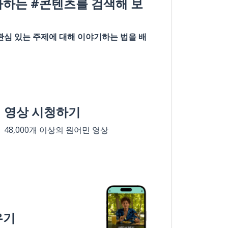
아하는 #콘텐츠를 검색해 보
관심 있는 주제에 대해 이야기하는 법을 배
영상 시청하기
48,000개 이상의 원어민 영상
우기