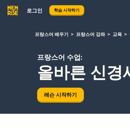
로그인
학습 시작하기
프랑스어 배우기
프랑스어 강좌
교육
프랑스어 수업:
올바른 신경
레슨 시작하기