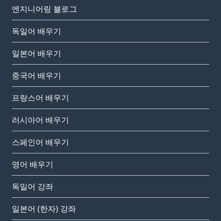
엔지니어링 블로그
독일어 배우기
일본어 배우기
중국어 배우기
프랑스어 배우기
러시아어 배우기
스페인어 배우기
영어 배우기
독일어 강좌
일본어 (한자) 강좌