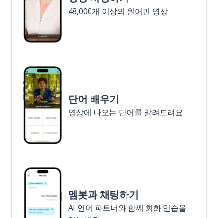
48,000개 이상의 원어민 영상
단어 배우기
영상에 나오는 단어를 알려드려요
멤봇과 채팅하기
AI 언어 파트너와 함께 회화 연습을