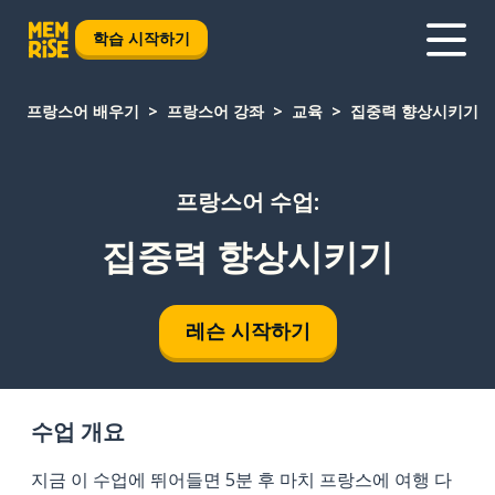
학습 시작하기
프랑스어 배우기
프랑스어 강좌
교육
집중력 향상시키기
프랑스어 수업:
집중력 향상시키기
레슨 시작하기
수업 개요
지금 이 수업에 뛰어들면 5분 후 마치 프랑스에 여행 다