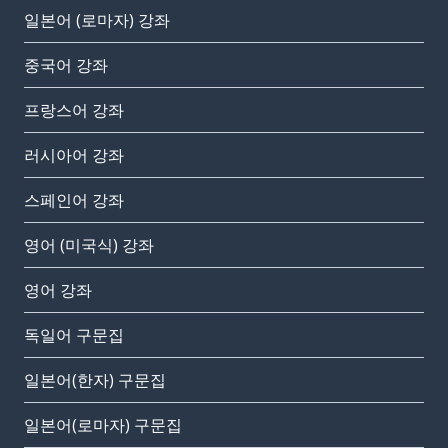
일본어 (로마자) 강좌
중국어 강좌
프랑스어 강좌
러시아어 강좌
스페인어 강좌
영어 (미국식) 강좌
영어 강좌
독일어 구문집
일본어(한자) 구문집
일본어(로마자) 구문집