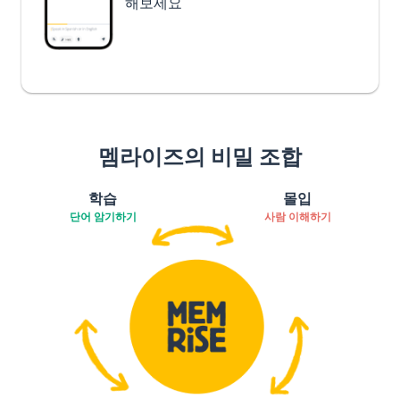
해보세요
멤라이즈의 비밀 조합
학습
몰입
단어 암기하기
사람 이해하기