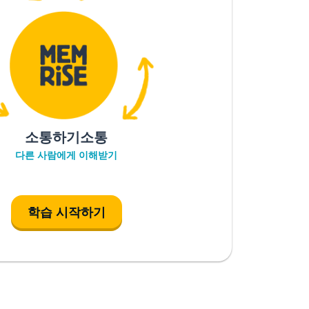
소통하기소통
다른 사람에게 이해받기
학습 시작하기