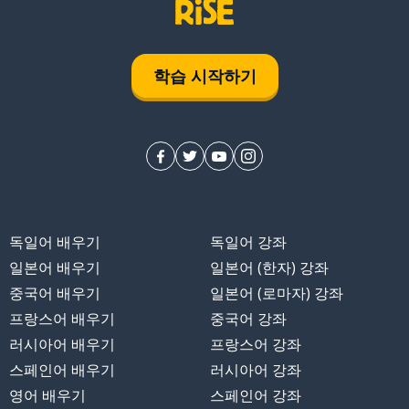
학습 시작하기
독일어 배우기
독일어 강좌
일본어 배우기
일본어 (한자) 강좌
중국어 배우기
일본어 (로마자) 강좌
프랑스어 배우기
중국어 강좌
러시아어 배우기
프랑스어 강좌
스페인어 배우기
러시아어 강좌
영어 배우기
스페인어 강좌