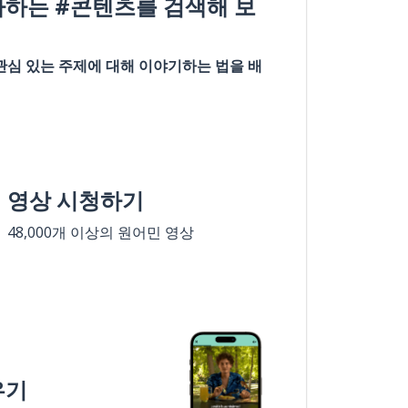
아하는 #콘텐츠를 검색해 보
관심 있는 주제에 대해 이야기하는 법을 배
영상 시청하기
48,000개 이상의 원어민 영상
우기