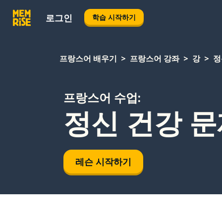
로그인
학습 시작하기
프랑스어 배우기
프랑스어 강좌
강
정
프랑스어 수업:
정신 건강 
레슨 시작하기