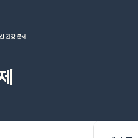
신 건강 문제
문제