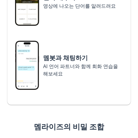
영상에 나오는 단어를 알려드려요
멤봇과 채팅하기
AI 언어 파트너와 함께 회화 연습을
해보세요
멤라이즈의 비밀 조합