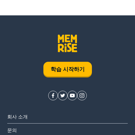
학습 시작하기
회사 소개
문의