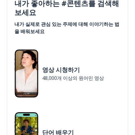
내가 좋아하는 #콘텐츠를 검색해
보세요
내가 실제로 관심 있는 주제에 대해 이야기하는 법
을 배워보세요
영상 시청하기
48,000개 이상의 원어민 영상
단어 배우기