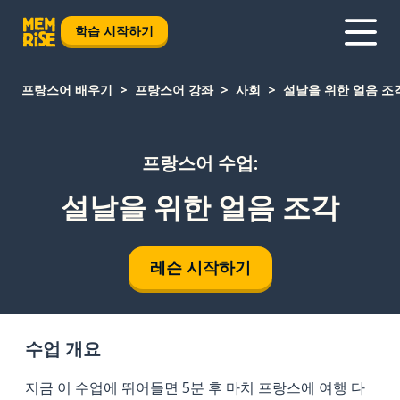
학습 시작하기
프랑스어 배우기
프랑스어 강좌
사회
설날을 위한 얼음 조
프랑스어 수업:
설날을 위한 얼음 조각
레슨 시작하기
수업 개요
지금 이 수업에 뛰어들면 5분 후 마치 프랑스에 여행 다