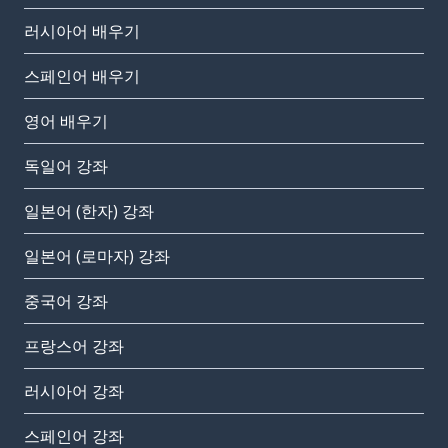
러시아어 배우기
스페인어 배우기
영어 배우기
독일어 강좌
일본어 (한자) 강좌
일본어 (로마자) 강좌
중국어 강좌
프랑스어 강좌
러시아어 강좌
스페인어 강좌