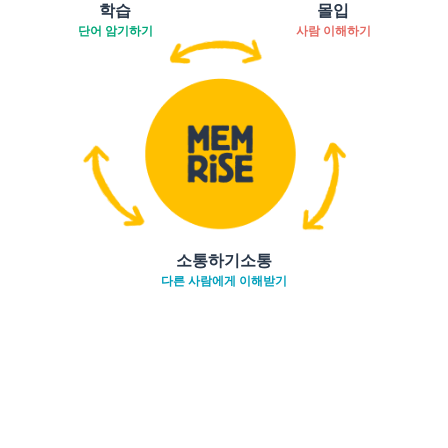
학습
몰입
단어 암기하기
사람 이해하기
소통하기소통
다른 사람에게 이해받기