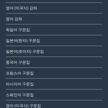
영어 (미국식) 강좌
영어 강좌
독일어 구문집
일본어(한자) 구문집
일본어(로마자) 구문집
중국어 구문집
프랑스어 구문집
러시아어 구문집
스페인어 구문집
영어 (미국식) 구문집