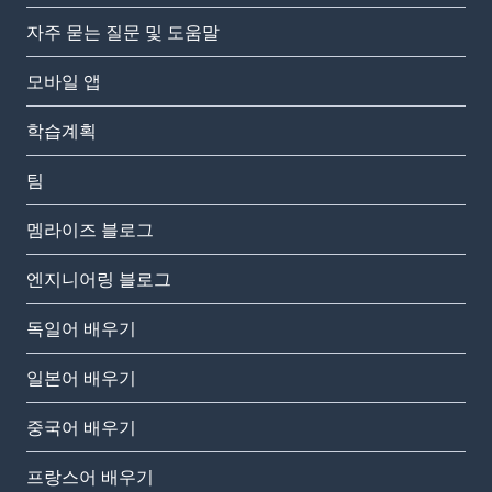
자주 묻는 질문 및 도움말
모바일 앱
학습계획
팀
멤라이즈 블로그
엔지니어링 블로그
독일어 배우기
일본어 배우기
중국어 배우기
프랑스어 배우기