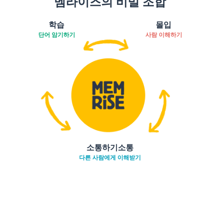
멤라이즈의 비밀 조합
학습
몰입
단어 암기하기
사람 이해하기
소통하기소통
다른 사람에게 이해받기