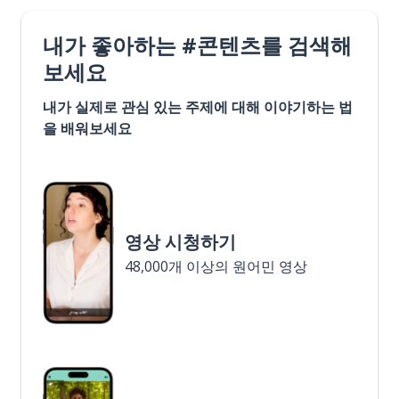
내가 좋아하는 #콘텐츠를 검색해
보세요
내가 실제로 관심 있는 주제에 대해 이야기하는 법
을 배워보세요
영상 시청하기
48,000개 이상의 원어민 영상