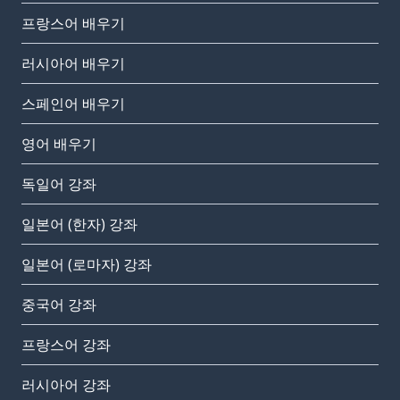
프랑스어 배우기
러시아어 배우기
스페인어 배우기
영어 배우기
독일어 강좌
일본어 (한자) 강좌
일본어 (로마자) 강좌
중국어 강좌
프랑스어 강좌
러시아어 강좌