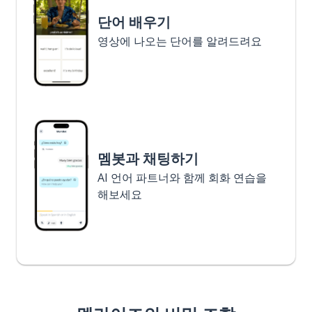
단어 배우기
영상에 나오는 단어를 알려드려요
멤봇과 채팅하기
AI 언어 파트너와 함께 회화 연습을
해보세요