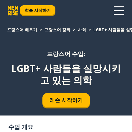
학습 시작하기
프랑스어 배우기
프랑스어 강좌
사회
LGBT+ 사람들을 
프랑스어 수업:
LGBT+ 사람들을 실망시키
고 있는 의학
레슨 시작하기
수업 개요