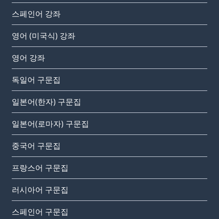
스페인어 강좌
영어 (미국식) 강좌
영어 강좌
독일어 구문집
일본어(한자) 구문집
일본어(로마자) 구문집
중국어 구문집
프랑스어 구문집
러시아어 구문집
스페인어 구문집