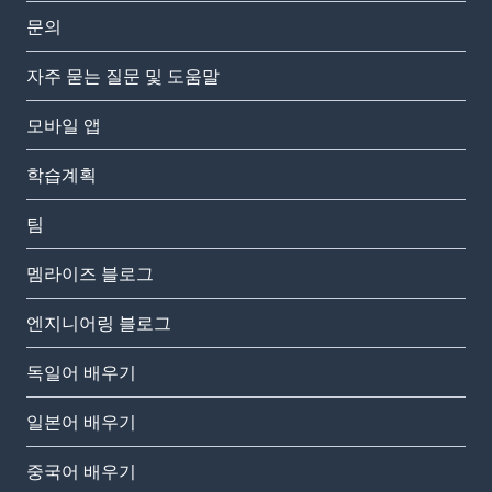
문의
자주 묻는 질문 및 도움말
모바일 앱
학습계획
팀
멤라이즈 블로그
엔지니어링 블로그
독일어 배우기
일본어 배우기
중국어 배우기