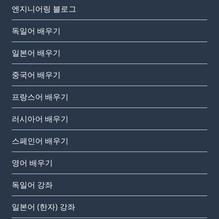
엔지니어링 블로그
독일어 배우기
일본어 배우기
중국어 배우기
프랑스어 배우기
러시아어 배우기
스페인어 배우기
영어 배우기
독일어 강좌
일본어 (한자) 강좌