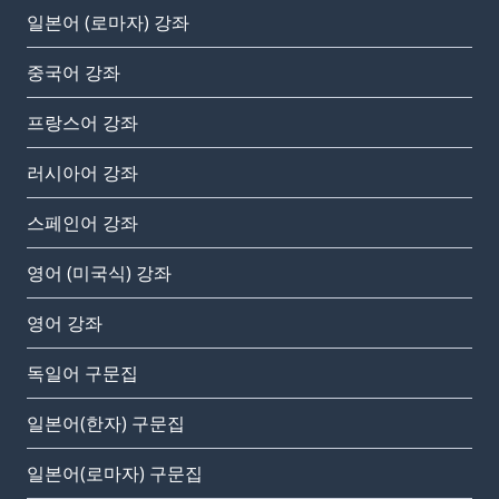
일본어 (로마자) 강좌
중국어 강좌
프랑스어 강좌
러시아어 강좌
스페인어 강좌
영어 (미국식) 강좌
영어 강좌
독일어 구문집
일본어(한자) 구문집
일본어(로마자) 구문집