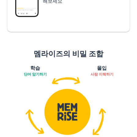
해보세요
멤라이즈의 비밀 조합
학습
몰입
단어 암기하기
사람 이해하기