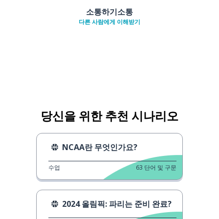
소통하기소통
다른 사람에게 이해받기
당신을 위한 추천 시나리오
NCAA란 무엇인가요?
수업
63
단어 및 구문
2024 올림픽: 파리는 준비 완료?