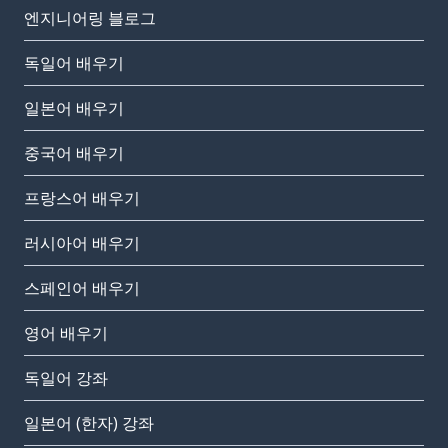
엔지니어링 블로그
독일어 배우기
일본어 배우기
중국어 배우기
프랑스어 배우기
러시아어 배우기
스페인어 배우기
영어 배우기
독일어 강좌
일본어 (한자) 강좌