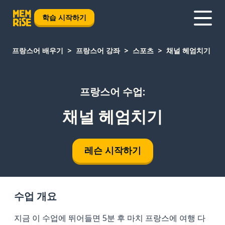
학습 시작하기
프랑스어 배우기
프랑스어 강좌
스포츠
채널 헤엄치기
프랑스어 수업:
채널 헤엄치기
레슨 시작하기
수업 개요
지금 이 수업에 뛰어들면 5분 후 마치 프랑스에 여행 다