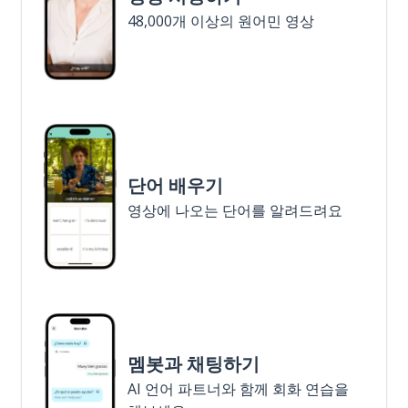
48,000개 이상의 원어민 영상
단어 배우기
영상에 나오는 단어를 알려드려요
멤봇과 채팅하기
AI 언어 파트너와 함께 회화 연습을