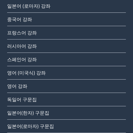
일본어 (로마자) 강좌
중국어 강좌
프랑스어 강좌
러시아어 강좌
스페인어 강좌
영어 (미국식) 강좌
영어 강좌
독일어 구문집
일본어(한자) 구문집
일본어(로마자) 구문집