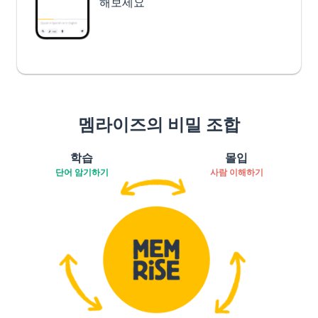
해보세요
멤라이즈의 비밀 조합
학습
몰입
단어 암기하기
사람 이해하기