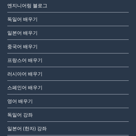
엔지니어링 블로그
독일어 배우기
일본어 배우기
중국어 배우기
프랑스어 배우기
러시아어 배우기
스페인어 배우기
영어 배우기
독일어 강좌
일본어 (한자) 강좌