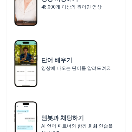
48,000개 이상의 원어민 영상
단어 배우기
영상에 나오는 단어를 알려드려요
멤봇과 채팅하기
AI 언어 파트너와 함께 회화 연습을