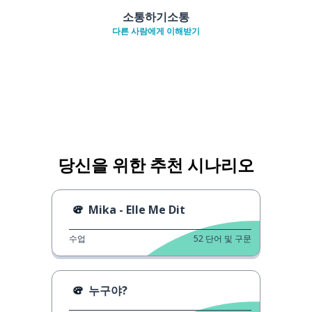
소통하기소통
다른 사람에게 이해받기
당신을 위한 추천 시나리오
Mika - Elle Me Dit
수업
52
단어 및 구문
누구야?