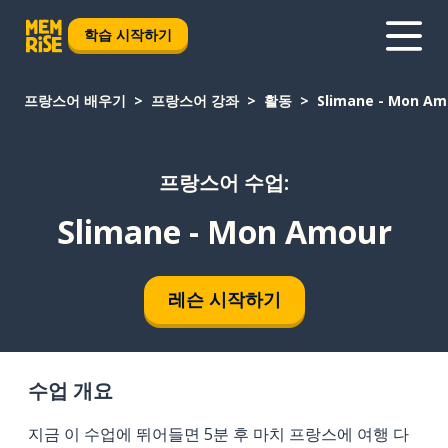
학습 시작하기
프랑스어 배우기
프랑스어 강좌
활동
Slimane - Mon Am
프랑스어 수업:
Slimane - Mon Amour
레슨 시작하기
수업 개요
지금 이 수업에 뛰어들면 5분 후 마치 프랑스에 여행 다