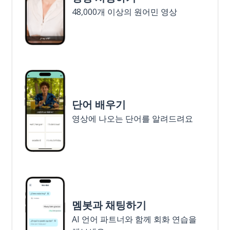
48,000개 이상의 원어민 영상
단어 배우기
영상에 나오는 단어를 알려드려요
멤봇과 채팅하기
AI 언어 파트너와 함께 회화 연습을