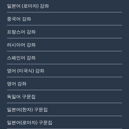
일본어 (로마자) 강좌
중국어 강좌
프랑스어 강좌
러시아어 강좌
스페인어 강좌
영어 (미국식) 강좌
영어 강좌
독일어 구문집
일본어(한자) 구문집
일본어(로마자) 구문집