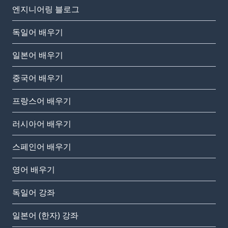
엔지니어링 블로그
독일어 배우기
일본어 배우기
중국어 배우기
프랑스어 배우기
러시아어 배우기
스페인어 배우기
영어 배우기
독일어 강좌
일본어 (한자) 강좌