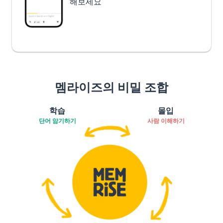
해보세요
멤라이즈의 비밀 조합
학습
몰입
단어 암기하기
사람 이해하기