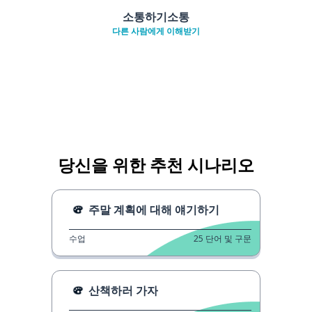
소통하기소통
다른 사람에게 이해받기
당신을 위한 추천 시나리오
주말 계획에 대해 얘기하기
수업
25
단어 및 구문
산책하러 가자