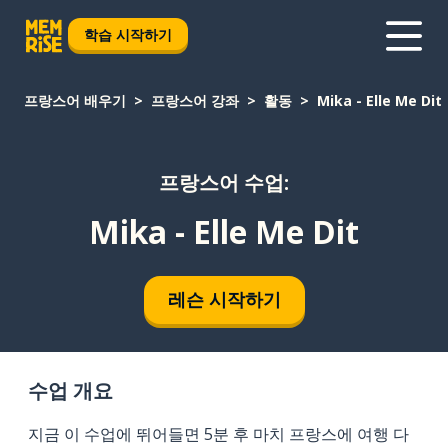
학습 시작하기
프랑스어 배우기
프랑스어 강좌
활동
Mika - Elle Me Dit
프랑스어 수업:
Mika - Elle Me Dit
레슨 시작하기
수업 개요
지금 이 수업에 뛰어들면 5분 후 마치 프랑스에 여행 다