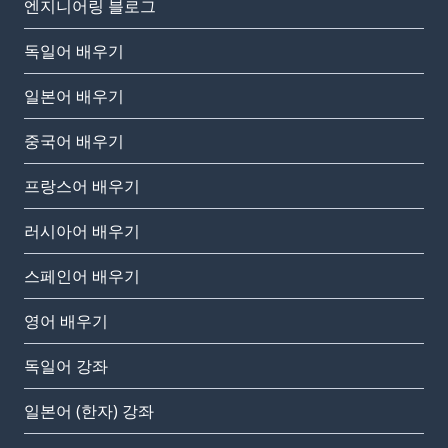
엔지니어링 블로그
독일어 배우기
일본어 배우기
중국어 배우기
프랑스어 배우기
러시아어 배우기
스페인어 배우기
영어 배우기
독일어 강좌
일본어 (한자) 강좌