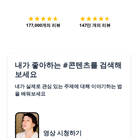
177,000개의 리뷰
147만 개의 리뷰
내가 좋아하는 #콘텐츠를 검색해
보세요
내가 실제로 관심 있는 주제에 대해 이야기하는 법
을 배워보세요
영상 시청하기