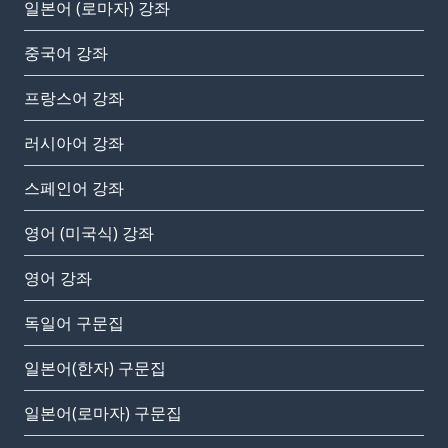
일본어 (로마자) 강좌
중국어 강좌
프랑스어 강좌
러시아어 강좌
스페인어 강좌
영어 (미국식) 강좌
영어 강좌
독일어 구문집
일본어(한자) 구문집
일본어(로마자) 구문집