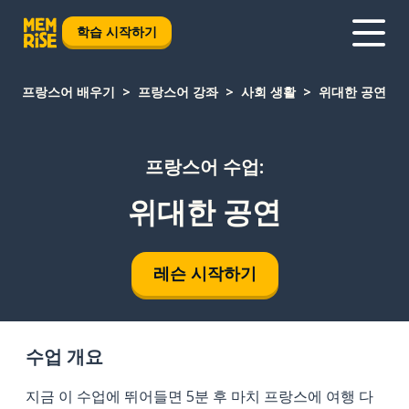
학습 시작하기
프랑스어 배우기
프랑스어 강좌
사회 생활
위대한 공연
프랑스어 수업:
위대한 공연
레슨 시작하기
수업 개요
지금 이 수업에 뛰어들면 5분 후 마치 프랑스에 여행 다