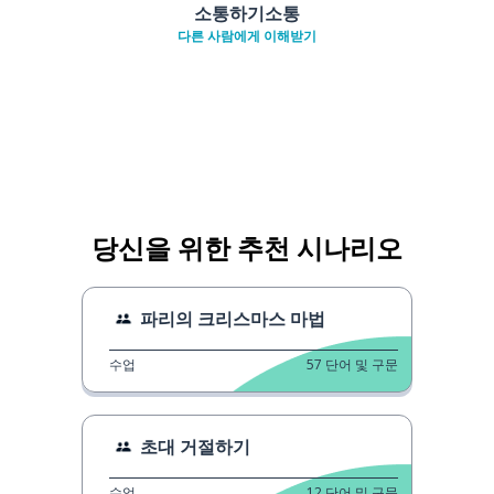
소통하기소통
다른 사람에게 이해받기
당신을 위한 추천 시나리오
파리의 크리스마스 마법
수업
57
단어 및 구문
초대 거절하기
수업
12
단어 및 구문