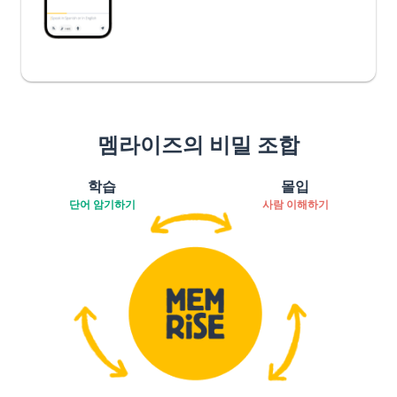
멤라이즈의 비밀 조합
학습
몰입
단어 암기하기
사람 이해하기