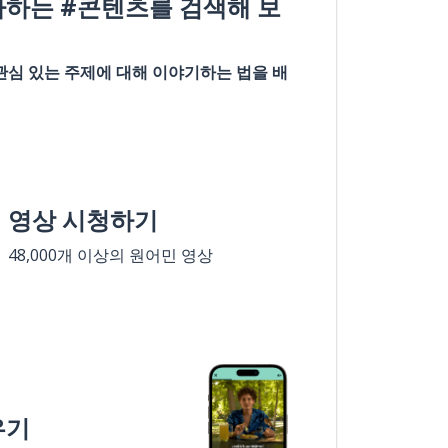
아하는 #콘텐츠를 검색해 보
관심 있는 주제에 대해 이야기하는 법을 배
영상 시청하기
48,000개 이상의 원어민 영상
우기