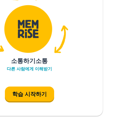
소통하기소통
다른 사람에게 이해받기
학습 시작하기