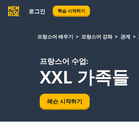
로그인
학습 시작하기
프랑스어 배우기
프랑스어 강좌
관계
프랑스어 수업:
XXL 가족들
레슨 시작하기