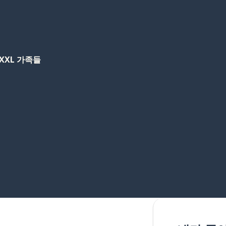
XXL 가족들