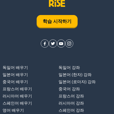
학습 시작하기
독일어 배우기
독일어 강좌
의
일본어 배우기
일본어 (한자) 강좌
중국어 배우기
일본어 (로마자) 강좌
프랑스어 배우기
중국어 강좌
러시아어 배우기
프랑스어 강좌
 때문에
스페인어 배우기
러시아어 강좌
영어 배우기
스페인어 강좌