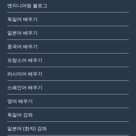
엔지니어링 블로그
독일어 배우기
일본어 배우기
중국어 배우기
프랑스어 배우기
러시아어 배우기
스페인어 배우기
영어 배우기
독일어 강좌
일본어 (한자) 강좌