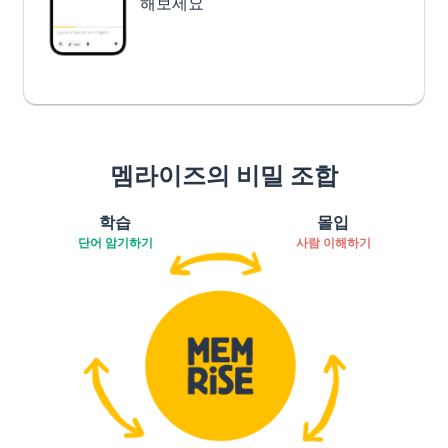
해보세요
멤라이즈의 비밀 조합
학습
몰입
단어 암기하기
사람 이해하기