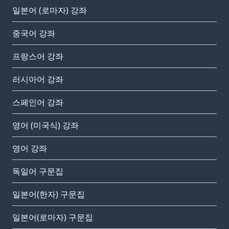
일본어 (로마자) 강좌
중국어 강좌
프랑스어 강좌
러시아어 강좌
스페인어 강좌
영어 (미국식) 강좌
영어 강좌
독일어 구문집
일본어(한자) 구문집
일본어(로마자) 구문집