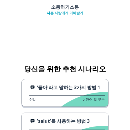
소통하기소통
다른 사람에게 이해받기
당신을 위한 추천 시나리오
'좋아'라고 말하는 3가지 방법 1
수업
5
단어 및 구문
'salut'를 사용하는 방법 3