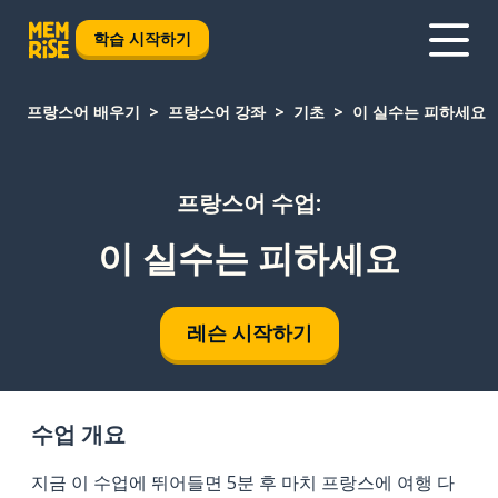
학습 시작하기
프랑스어 배우기
프랑스어 강좌
기초
이 실수는 피하세요
프랑스어 수업:
이 실수는 피하세요
레슨 시작하기
수업 개요
지금 이 수업에 뛰어들면 5분 후 마치 프랑스에 여행 다