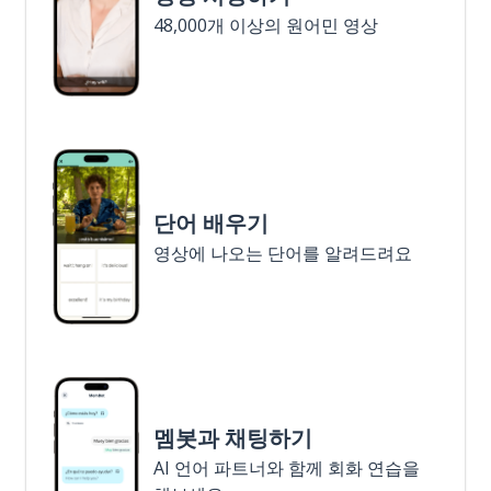
48,000개 이상의 원어민 영상
단어 배우기
영상에 나오는 단어를 알려드려요
멤봇과 채팅하기
AI 언어 파트너와 함께 회화 연습을