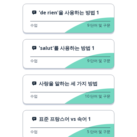
'de rien'을 사용하는 방법 1
수업
9
단어 및 구문
'salut'를 사용하는 방법 1
수업
9
단어 및 구문
사랑을 말하는 세 가지 방법
수업
10
단어 및 구문
표준 프랑스어 vs 속어 1
수업
5
단어 및 구문