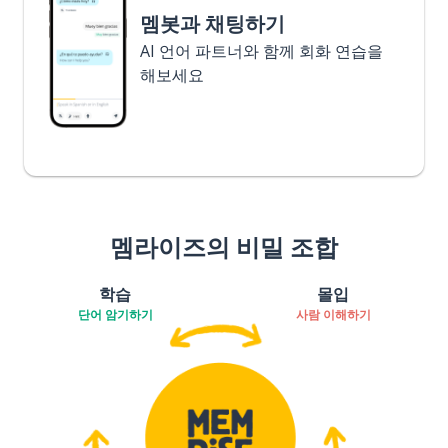
멤봇과 채팅하기
AI 언어 파트너와 함께 회화 연습을
해보세요
멤라이즈의 비밀 조합
학습
몰입
단어 암기하기
사람 이해하기