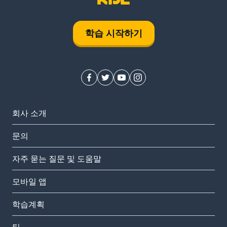
학습 시작하기
회사 소개
문의
자주 묻는 질문 및 도움말
모바일 앱
학습계획