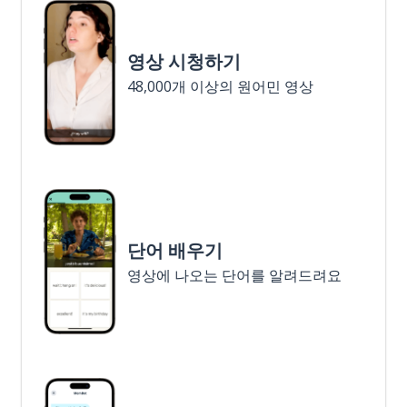
영상 시청하기
48,000개 이상의 원어민 영상
단어 배우기
영상에 나오는 단어를 알려드려요