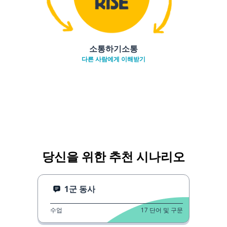
소통하기소통
다른 사람에게 이해받기
당신을 위한 추천 시나리오
1군 동사
수업
17
단어 및 구문