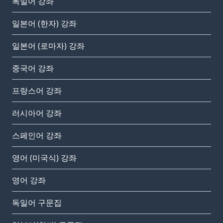
독일어 강좌
일본어 (한자) 강좌
일본어 (로마자) 강좌
중국어 강좌
프랑스어 강좌
러시아어 강좌
스페인어 강좌
영어 (미국식) 강좌
영어 강좌
독일어 구문집