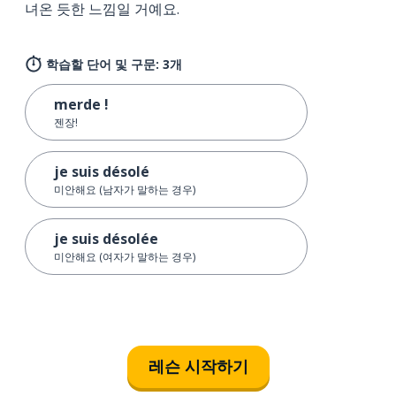
녀온 듯한 느낌일 거예요.
학습할 단어 및 구문: 3개
merde !
젠장!
je suis désolé
미안해요 (남자가 말하는 경우)
je suis désolée
미안해요 (여자가 말하는 경우)
레슨 시작하기