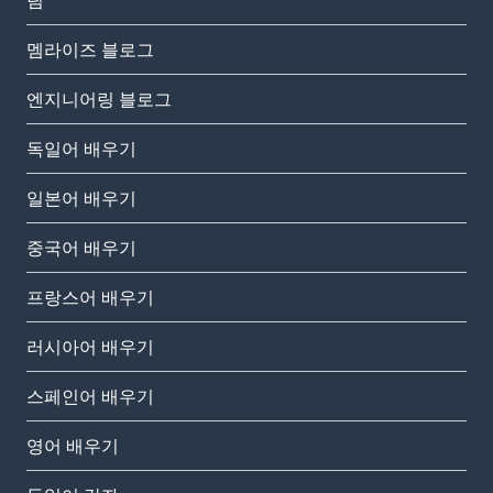
팀
멤라이즈 블로그
엔지니어링 블로그
독일어 배우기
일본어 배우기
중국어 배우기
프랑스어 배우기
러시아어 배우기
스페인어 배우기
영어 배우기