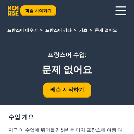
학습 시작하기
프랑스어 배우기
프랑스어 강좌
기초
문제 없어요
프랑스어 수업:
문제 없어요
레슨 시작하기
수업 개요
지금 이 수업에 뛰어들면 5분 후 마치 프랑스에 여행 다