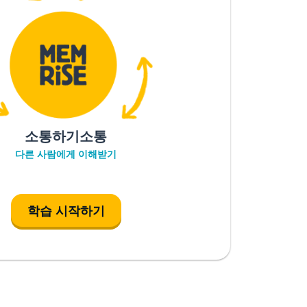
소통하기소통
다른 사람에게 이해받기
학습 시작하기