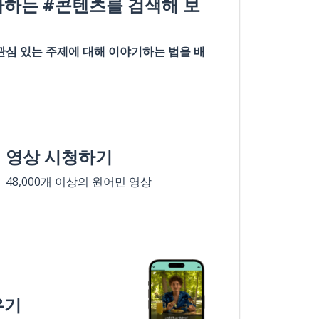
아하는 #콘텐츠를 검색해 보
관심 있는 주제에 대해 이야기하는 법을 배
영상 시청하기
48,000개 이상의 원어민 영상
우기