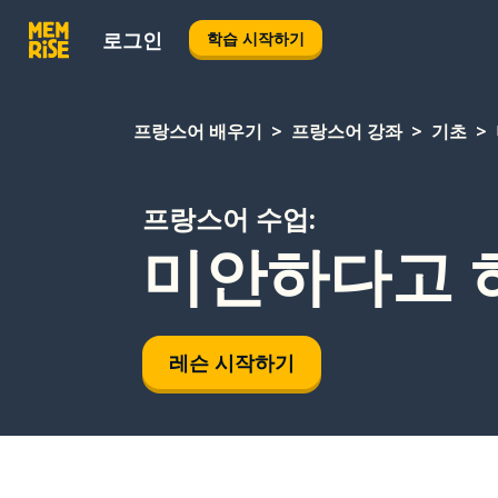
로그인
학습 시작하기
프랑스어 배우기
프랑스어 강좌
기초
프랑스어 수업:
미안하다고 하
레슨 시작하기