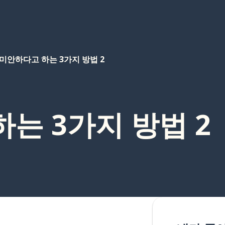
미안하다고 하는 3가지 방법 2
는 3가지 방법 2