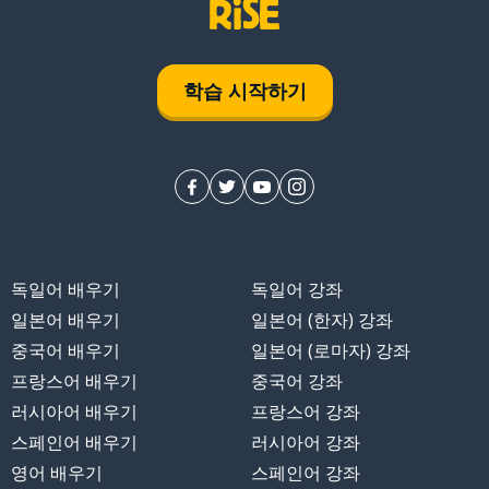
학습 시작하기
독일어 배우기
독일어 강좌
일본어 배우기
일본어 (한자) 강좌
중국어 배우기
일본어 (로마자) 강좌
프랑스어 배우기
중국어 강좌
러시아어 배우기
프랑스어 강좌
스페인어 배우기
러시아어 강좌
영어 배우기
스페인어 강좌