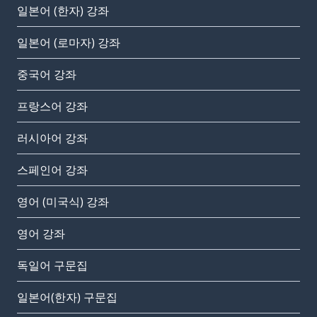
일본어 (한자) 강좌
일본어 (로마자) 강좌
중국어 강좌
프랑스어 강좌
러시아어 강좌
스페인어 강좌
영어 (미국식) 강좌
영어 강좌
독일어 구문집
일본어(한자) 구문집