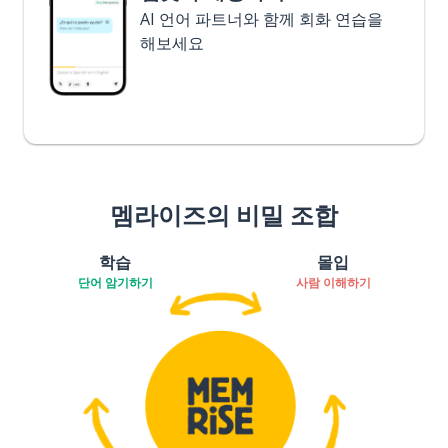
AI 언어 파트너와 함께 회화 연습을
해보세요
멤라이즈의 비밀 조합
학습
몰입
단어 암기하기
사람 이해하기