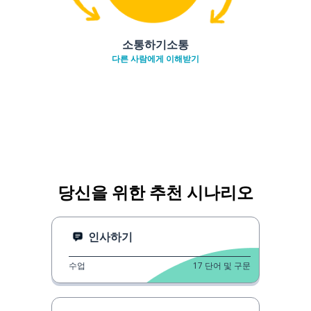
소통하기소통
다른 사람에게 이해받기
당신을 위한 추천 시나리오
인사하기
수업
17
단어 및 구문