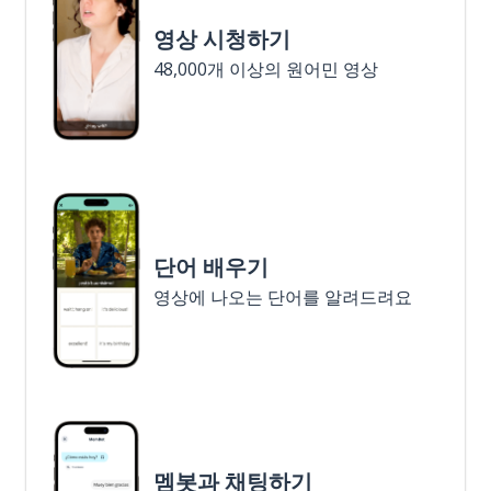
영상 시청하기
48,000개 이상의 원어민 영상
단어 배우기
영상에 나오는 단어를 알려드려요
멤봇과 채팅하기