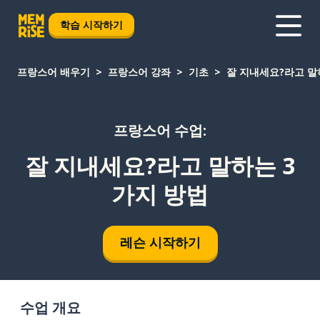
학습 시작하기
프랑스어 배우기
프랑스어 강좌
기초
잘 지내세요?라고 말
프랑스어 수업:
잘 지내세요?라고 말하는 3
가지 방법
레슨 시작하기
수업 개요