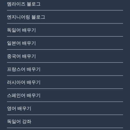
멤라이즈 블로그
엔지니어링 블로그
독일어 배우기
일본어 배우기
중국어 배우기
프랑스어 배우기
러시아어 배우기
스페인어 배우기
영어 배우기
독일어 강좌