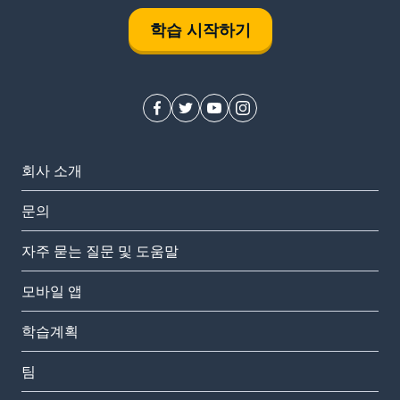
학습 시작하기
회사 소개
문의
자주 묻는 질문 및 도움말
모바일 앱
학습계획
팀