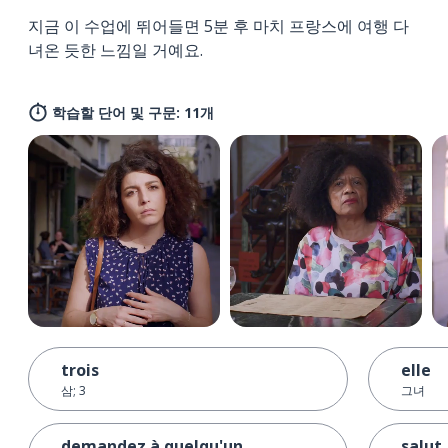
지금 이 수업에 뛰어들면 5분 후 마치 프랑스에 여행 다
녀온 듯한 느낌일 거예요.
학습할 단어 및 구문: 11개
trois
elle
삼; 3
그녀
demandez à quelqu'un
salut