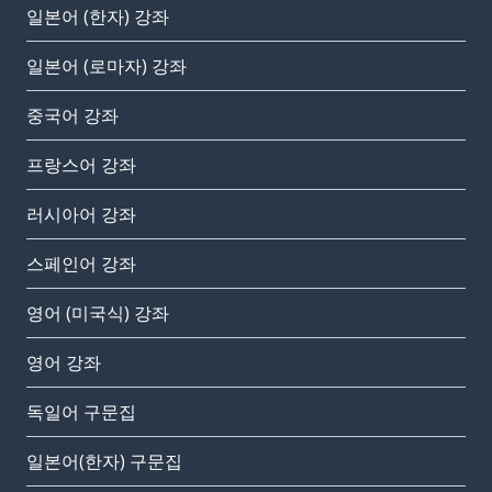
일본어 (한자) 강좌
일본어 (로마자) 강좌
중국어 강좌
프랑스어 강좌
러시아어 강좌
스페인어 강좌
영어 (미국식) 강좌
영어 강좌
독일어 구문집
일본어(한자) 구문집