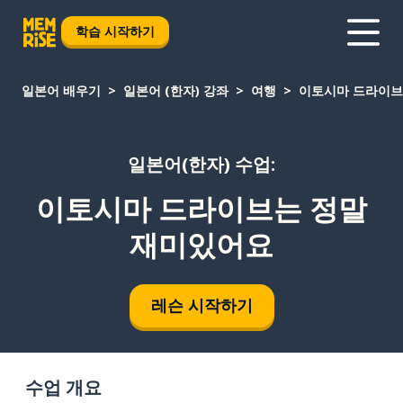
학습 시작하기
일본어 배우기
일본어 (한자) 강좌
여행
이토시마 드라이브
일본어(한자) 수업:
이토시마 드라이브는 정말
재미있어요
레슨 시작하기
수업 개요