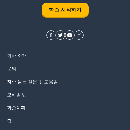
학습 시작하기
회사 소개
문의
자주 묻는 질문 및 도움말
모바일 앱
학습계획
팀