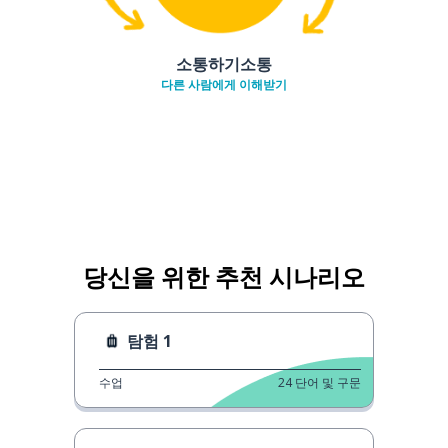
소통하기소통
다른 사람에게 이해받기
당신을 위한 추천 시나리오
탐험 1
수업
24
단어 및 구문