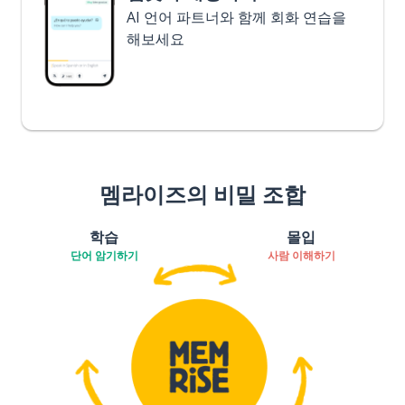
AI 언어 파트너와 함께 회화 연습을
해보세요
멤라이즈의 비밀 조합
학습
몰입
단어 암기하기
사람 이해하기