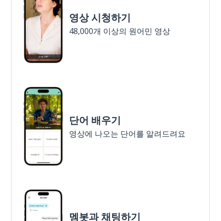
영상 시청하기
48,000개 이상의 원어민 영상
단어 배우기
영상에 나오는 단어를 알려드려요
멤봇과 채팅하기