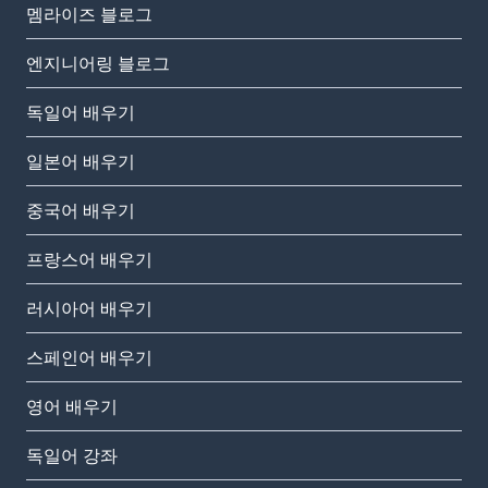
멤라이즈 블로그
엔지니어링 블로그
독일어 배우기
일본어 배우기
중국어 배우기
프랑스어 배우기
러시아어 배우기
스페인어 배우기
영어 배우기
독일어 강좌