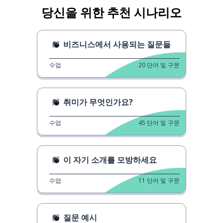
당신을 위한 추천 시나리오
비즈니스에서 사용되는 질문들
수업
20
단어 및 구문
취미가 무엇인가요?
수업
45
단어 및 구문
이 자기 소개를 모방하세요
수업
11
단어 및 구문
질문 예시