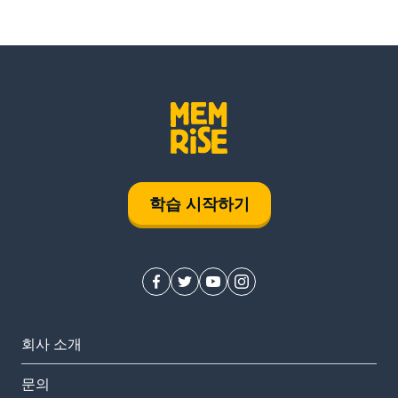
학습 시작하기
회사 소개
문의