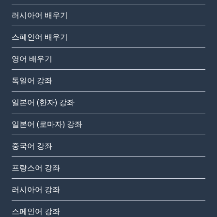
러시아어 배우기
스페인어 배우기
영어 배우기
독일어 강좌
일본어 (한자) 강좌
일본어 (로마자) 강좌
중국어 강좌
프랑스어 강좌
러시아어 강좌
스페인어 강좌