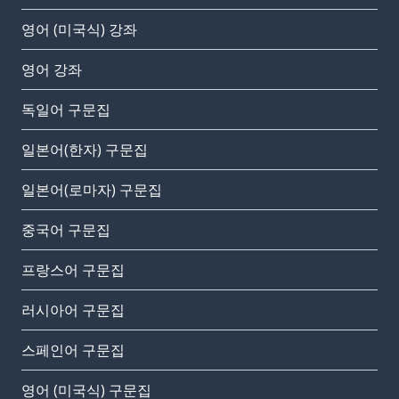
영어 (미국식) 강좌
영어 강좌
독일어 구문집
일본어(한자) 구문집
일본어(로마자) 구문집
중국어 구문집
프랑스어 구문집
러시아어 구문집
스페인어 구문집
영어 (미국식) 구문집