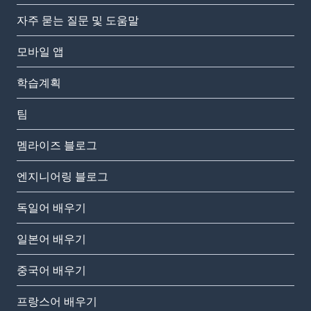
자주 묻는 질문 및 도움말
모바일 앱
학습계획
팀
멤라이즈 블로그
엔지니어링 블로그
독일어 배우기
일본어 배우기
중국어 배우기
프랑스어 배우기