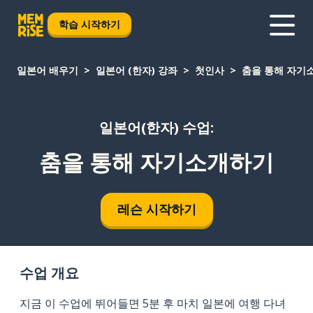
학습 시작하기
일본어 배우기
일본어 (한자) 강좌
첫인사
춤을 통해 자기
일본어(한자) 수업:
춤을 통해 자기소개하기
레슨 시작하기
수업 개요
지금 이 수업에 뛰어들면 5분 후 마치 일본에 여행 다녀