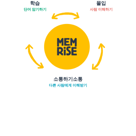
학습
몰입
단어 암기하기
사람 이해하기
소통하기소통
다른 사람에게 이해받기