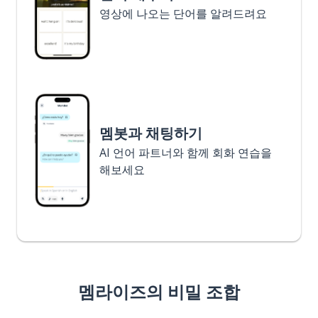
영상에 나오는 단어를 알려드려요
멤봇과 채팅하기
AI 언어 파트너와 함께 회화 연습을
해보세요
멤라이즈의 비밀 조합