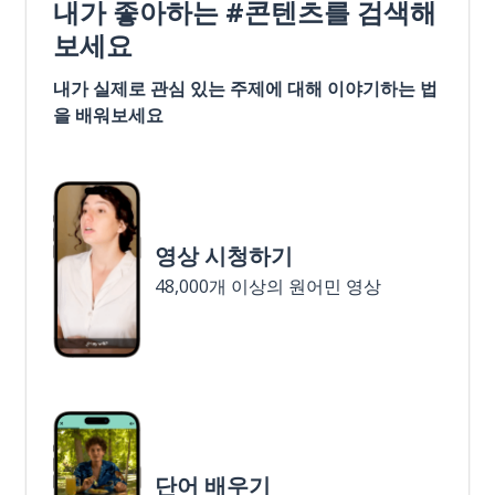
내가 좋아하는 #콘텐츠를 검색해
보세요
내가 실제로 관심 있는 주제에 대해 이야기하는 법
을 배워보세요
영상 시청하기
48,000개 이상의 원어민 영상
단어 배우기