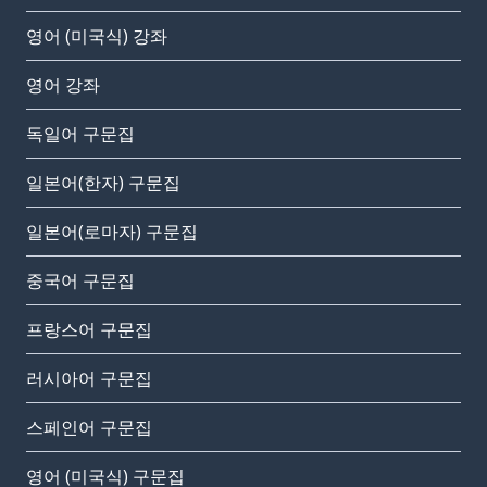
영어 (미국식) 강좌
영어 강좌
독일어 구문집
일본어(한자) 구문집
일본어(로마자) 구문집
중국어 구문집
프랑스어 구문집
러시아어 구문집
스페인어 구문집
영어 (미국식) 구문집