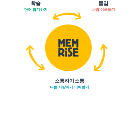
학습
몰입
단어 암기하기
사람 이해하기
소통하기소통
다른 사람에게 이해받기