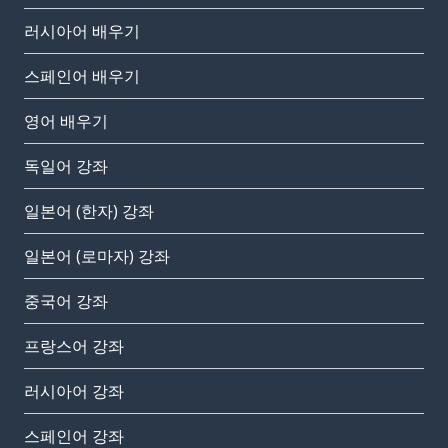
러시아어 배우기
스페인어 배우기
영어 배우기
독일어 강좌
일본어 (한자) 강좌
일본어 (로마자) 강좌
중국어 강좌
프랑스어 강좌
러시아어 강좌
스페인어 강좌