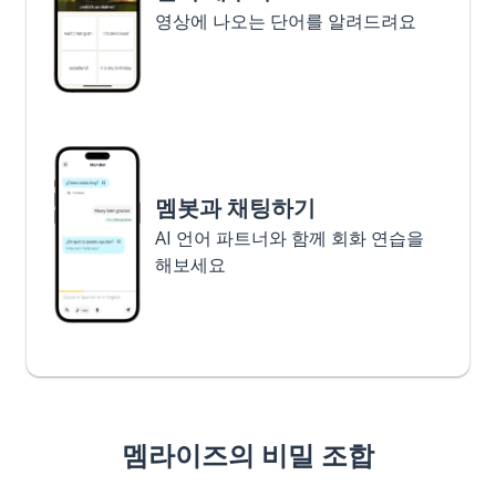
영상에 나오는 단어를 알려드려요
멤봇과 채팅하기
AI 언어 파트너와 함께 회화 연습을
해보세요
멤라이즈의 비밀 조합