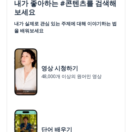
내가 좋아하는 #콘텐츠를 검색해
보세요
내가 실제로 관심 있는 주제에 대해 이야기하는 법
을 배워보세요
영상 시청하기
48,000개 이상의 원어민 영상
단어 배우기