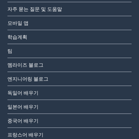
자주 묻는 질문 및 도움말
모바일 앱
학습계획
팀
멤라이즈 블로그
엔지니어링 블로그
독일어 배우기
일본어 배우기
중국어 배우기
프랑스어 배우기