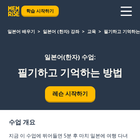
학습 시작하기
일본어 배우기
일본어 (한자) 강좌
교육
필기하고 기억하는
일본어(한자) 수업:
필기하고 기억하는 방법
레슨 시작하기
수업 개요
지금 이 수업에 뛰어들면 5분 후 마치 일본에 여행 다녀