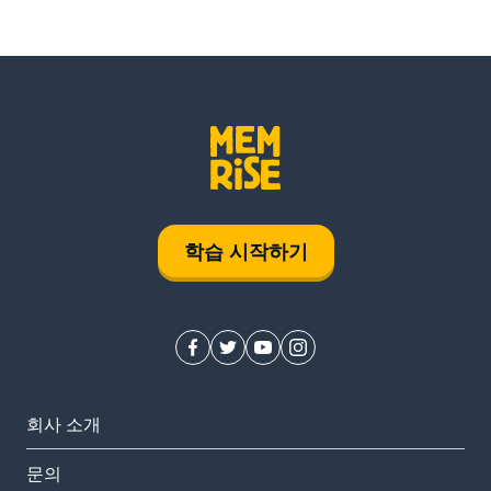
학습 시작하기
회사 소개
문의