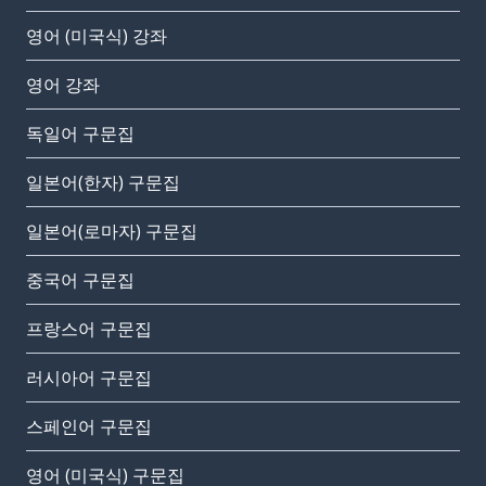
영어 (미국식) 강좌
영어 강좌
독일어 구문집
일본어(한자) 구문집
일본어(로마자) 구문집
중국어 구문집
프랑스어 구문집
러시아어 구문집
스페인어 구문집
영어 (미국식) 구문집