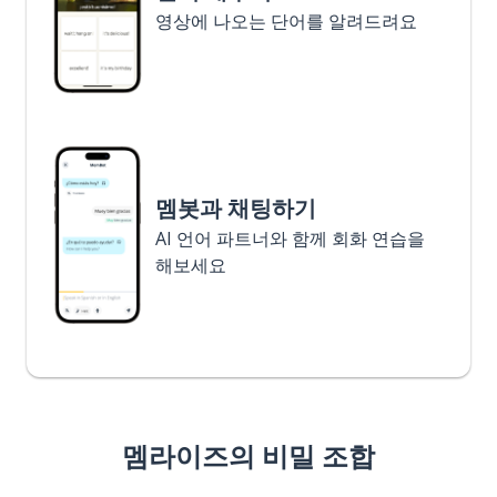
영상에 나오는 단어를 알려드려요
멤봇과 채팅하기
AI 언어 파트너와 함께 회화 연습을
해보세요
멤라이즈의 비밀 조합