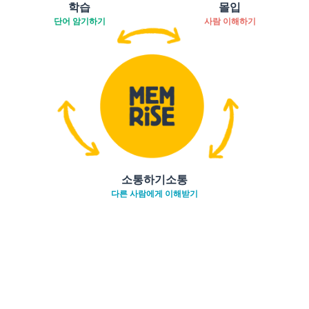
학습
몰입
단어 암기하기
사람 이해하기
소통하기소통
다른 사람에게 이해받기