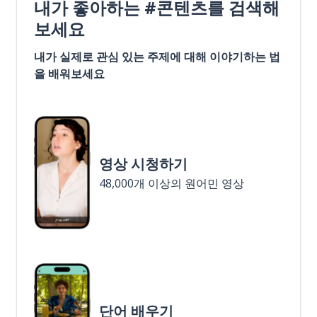
내가 좋아하는 #콘텐츠를 검색해
보세요
내가 실제로 관심 있는 주제에 대해 이야기하는 법
을 배워보세요
영상 시청하기
48,000개 이상의 원어민 영상
단어 배우기