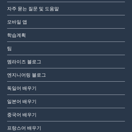
자주 묻는 질문 및 도움말
모바일 앱
학습계획
팀
멤라이즈 블로그
엔지니어링 블로그
독일어 배우기
일본어 배우기
중국어 배우기
프랑스어 배우기