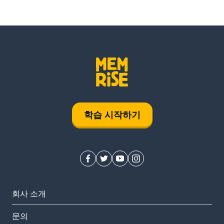
학습 시작하기
회사 소개
문의