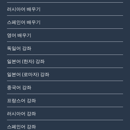
러시아어 배우기
스페인어 배우기
영어 배우기
독일어 강좌
일본어 (한자) 강좌
일본어 (로마자) 강좌
중국어 강좌
프랑스어 강좌
러시아어 강좌
스페인어 강좌