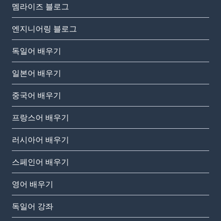
멤라이즈 블로그
엔지니어링 블로그
독일어 배우기
일본어 배우기
중국어 배우기
프랑스어 배우기
러시아어 배우기
스페인어 배우기
영어 배우기
독일어 강좌