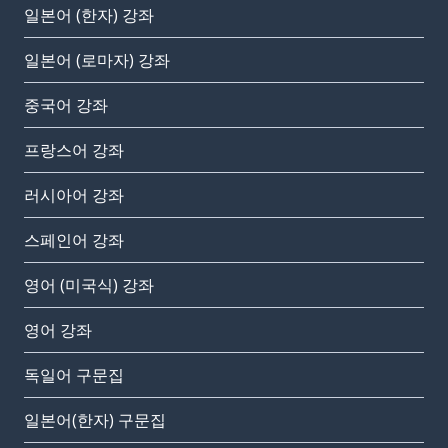
일본어 (한자) 강좌
일본어 (로마자) 강좌
중국어 강좌
프랑스어 강좌
러시아어 강좌
스페인어 강좌
영어 (미국식) 강좌
영어 강좌
독일어 구문집
일본어(한자) 구문집