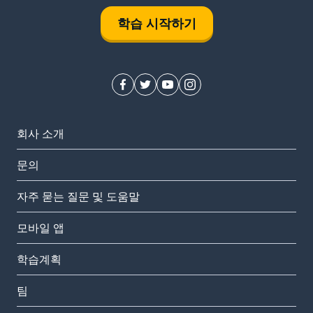
학습 시작하기
회사 소개
문의
자주 묻는 질문 및 도움말
모바일 앱
학습계획
팀