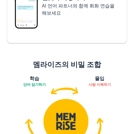
AI 언어 파트너와 함께 회화 연습을
해보세요
멤라이즈의 비밀 조합
학습
몰입
단어 암기하기
사람 이해하기