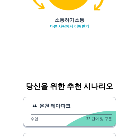
소통하기소통
다른 사람에게 이해받기
당신을 위한 추천 시나리오
온천 테마파크
수업
33
단어 및 구문