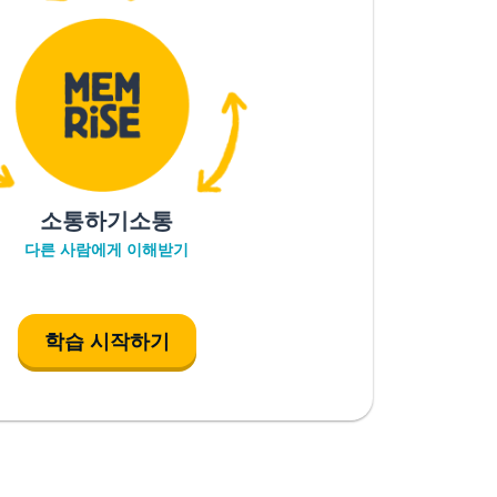
소통하기소통
다른 사람에게 이해받기
학습 시작하기