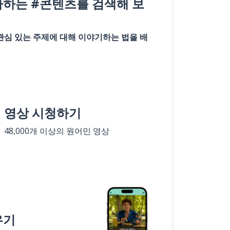
아하는 #콘텐츠를 검색해 보
관심 있는 주제에 대해 이야기하는 법을 배
영상 시청하기
48,000개 이상의 원어민 영상
우기