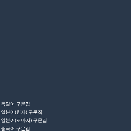
독일어 구문집
일본어(한자) 구문집
일본어(로마자) 구문집
중국어 구문집