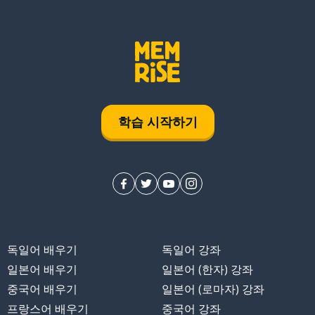
학습 시작하기
독일어 배우기
독일어 강좌
일본어 배우기
일본어 (한자) 강좌
중국어 배우기
일본어 (로마자) 강좌
프랑스어 배우기
중국어 강좌