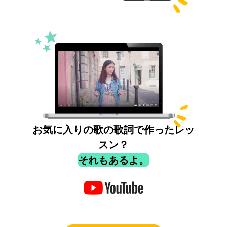
お気に入りの歌の歌詞で作ったレッ
スン？
それもあるよ。