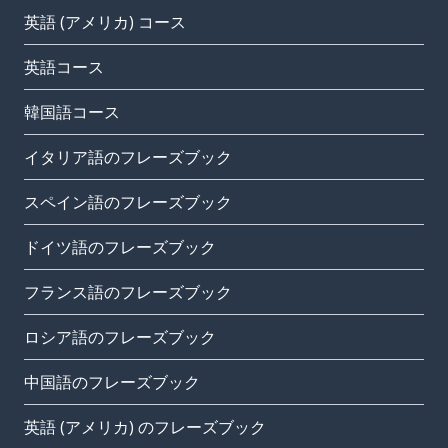
英語 (アメリカ) コース
英語コース
韓国語コース
イタリア語のフレーズブック
スペイン語のフレーズブック
ドイツ語のフレーズブック
フランス語のフレーズブック
ロシア語のフレーズブック
中国語のフレーズブック
英語 (アメリカ) のフレーズブック