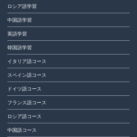
ロシア語学習
中国語学習
英語学習
韓国語学習
イタリア語コース
スペイン語コース
ドイツ語コース
フランス語コース
ロシア語コース
中国語コース