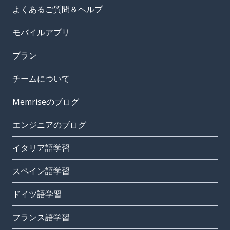
よくあるご質問＆ヘルプ
モバイルアプリ
プラン
チームについて
Memriseのブログ
エンジニアのブログ
イタリア語学習
スペイン語学習
ドイツ語学習
フランス語学習