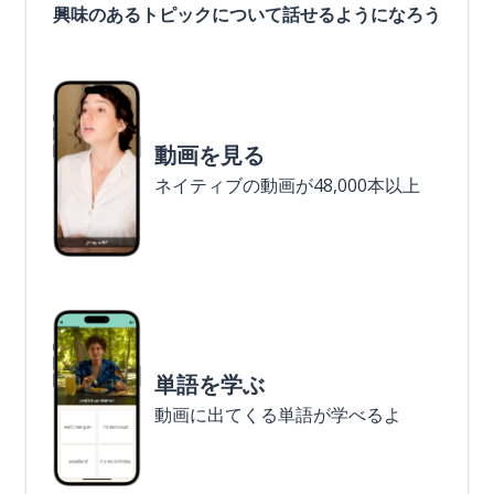
興味のあるトピックについて話せるようになろう
動画を見る
ネイティブの動画が48,000本以上
単語を学ぶ
動画に出てくる単語が学べるよ