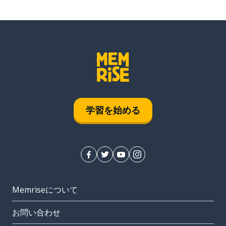
学習を始める
Memriseについて
お問い合わせ