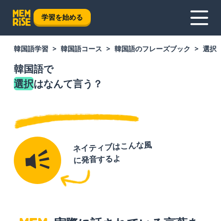
学習を始める
韓国語学習
韓国語コース
韓国語のフレーズブック
選択
韓国語で
選択
はなんて言う？
ネイティブはこんな風
に発音するよ