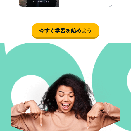
今すぐ学習を始めよう