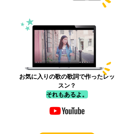
お気に入りの歌の歌詞で作ったレッ
スン？
それもあるよ。