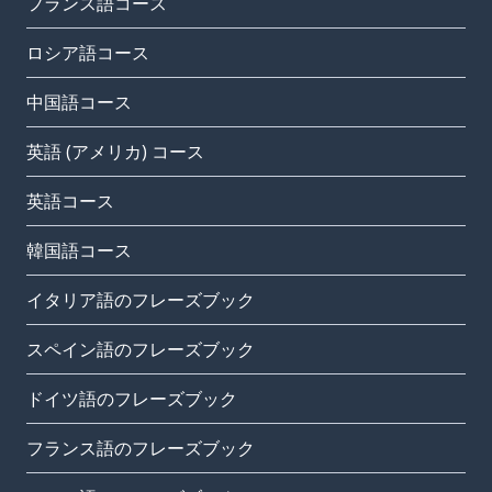
フランス語コース
ロシア語コース
中国語コース
英語 (アメリカ) コース
英語コース
韓国語コース
イタリア語のフレーズブック
スペイン語のフレーズブック
ドイツ語のフレーズブック
フランス語のフレーズブック