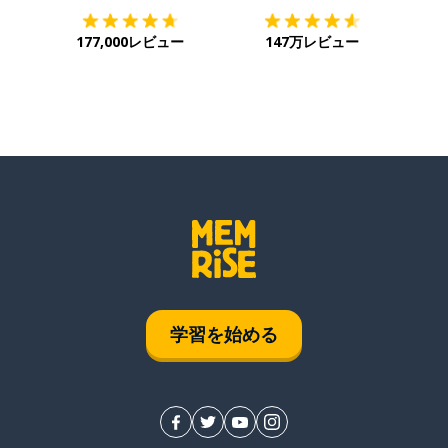
177,000レビュー
147万レビュー
学習を始める