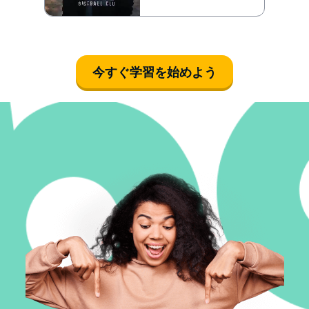
今すぐ学習を始めよう