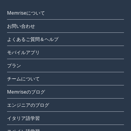
Memriseについて
お問い合わせ
よくあるご質問＆ヘルプ
モバイルアプリ
プラン
チームについて
Memriseのブログ
エンジニアのブログ
イタリア語学習