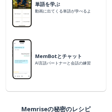
単語を学ぶ
動画に出てくる単語が学べるよ
MemBotとチャット
AI言語パートナーと会話の練習
Memriseの秘密のレシピ