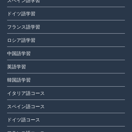
スペイン語学習
ドイツ語学習
フランス語学習
ロシア語学習
中国語学習
英語学習
韓国語学習
イタリア語コース
スペイン語コース
ドイツ語コース