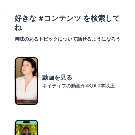
好きな #コンテンツ を検索して
ね
興味のあるトピックについて話せるようになろう
動画を見る
ネイティブの動画が48,000本以上