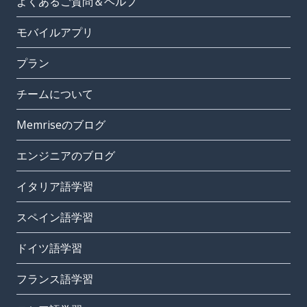
よくあるご質問＆ヘルプ
モバイルアプリ
プラン
チームについて
Memriseのブログ
エンジニアのブログ
イタリア語学習
スペイン語学習
ドイツ語学習
フランス語学習