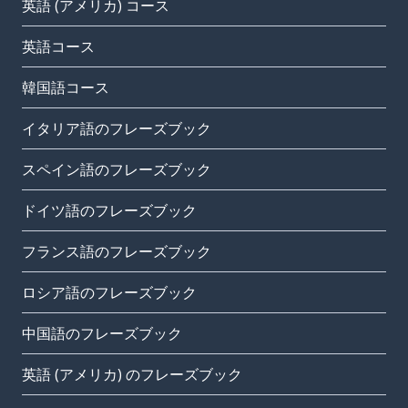
英語 (アメリカ) コース
英語コース
韓国語コース
イタリア語のフレーズブック
スペイン語のフレーズブック
ドイツ語のフレーズブック
フランス語のフレーズブック
ロシア語のフレーズブック
中国語のフレーズブック
英語 (アメリカ) のフレーズブック