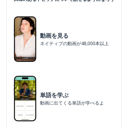
動画を見る
ネイティブの動画が48,000本以上
単語を学ぶ
動画に出てくる単語が学べるよ