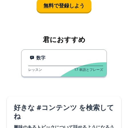
無料で登録しよう
君におすすめ
数字
レッスン
17
単語とフレーズ
好きな #コンテンツ を検索して
ね
興味のあるトピックについて話せるようになろう