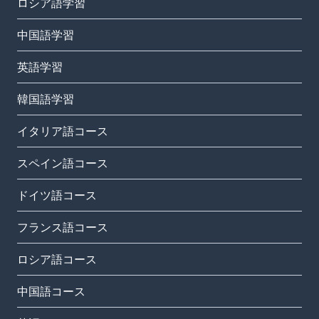
ロシア語学習
中国語学習
英語学習
韓国語学習
イタリア語コース
スペイン語コース
ドイツ語コース
フランス語コース
ロシア語コース
中国語コース