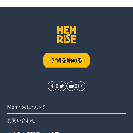
学習を始める
Memriseについて
お問い合わせ