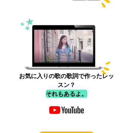
お気に入りの歌の歌詞で作ったレッ
スン？
それもあるよ。