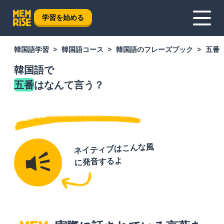
学習を始める
韓国語学習
韓国語コース
韓国語のフレーズブック
五番
韓国語で
五番
はなんて言う？
ネイティブはこんな風
に発音するよ