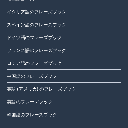
イタリア語のフレーズブック
スペイン語のフレーズブック
ドイツ語のフレーズブック
フランス語のフレーズブック
ロシア語のフレーズブック
中国語のフレーズブック
英語 (アメリカ) のフレーズブック
英語のフレーズブック
韓国語のフレーズブック