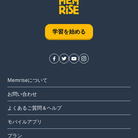
学習を始める
Memriseについて
お問い合わせ
よくあるご質問＆ヘルプ
モバイルアプリ
プラン