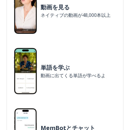
動画を見る
ネイティブの動画が48,000本以上
単語を学ぶ
動画に出てくる単語が学べるよ
MemBotとチャット