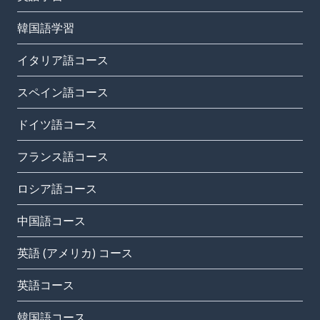
韓国語学習
イタリア語コース
スペイン語コース
ドイツ語コース
フランス語コース
ロシア語コース
中国語コース
英語 (アメリカ) コース
英語コース
韓国語コース