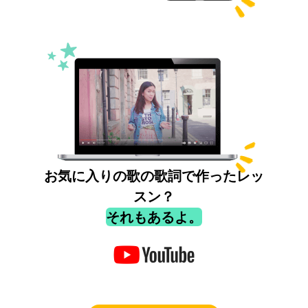
お気に入りの歌の歌詞で作ったレッ
スン？
それもあるよ。