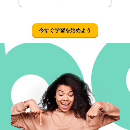
今すぐ学習を始めよう