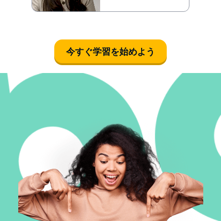
今すぐ学習を始めよう