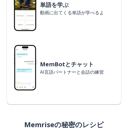
単語を学ぶ
動画に出てくる単語が学べるよ
MemBotとチャット
AI言語パートナーと会話の練習
Memriseの秘密のレシピ