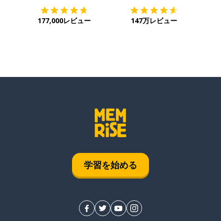
177,000レビュー
147万レビュー
学習を始める