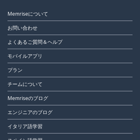
Memriseについて
お問い合わせ
よくあるご質問＆ヘルプ
モバイルアプリ
プラン
チームについて
Memriseのブログ
エンジニアのブログ
イタリア語学習