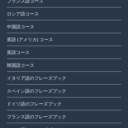
フランス語コース
ロシア語コース
中国語コース
英語 (アメリカ) コース
英語コース
韓国語コース
イタリア語のフレーズブック
スペイン語のフレーズブック
ドイツ語のフレーズブック
フランス語のフレーズブック