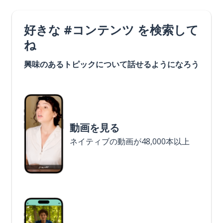
好きな #コンテンツ を検索して
ね
興味のあるトピックについて話せるようになろう
動画を見る
ネイティブの動画が48,000本以上