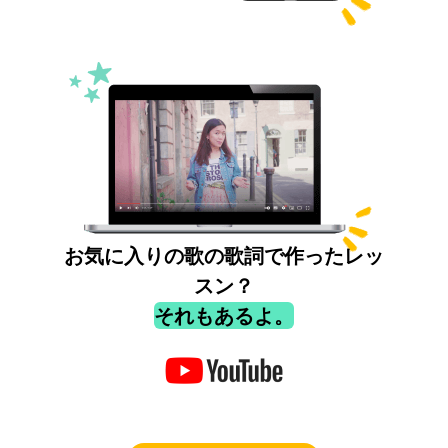
お気に入りの歌の歌詞で作ったレッ
スン？
それもあるよ。