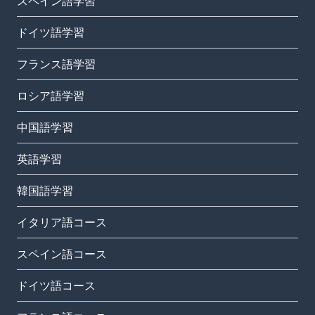
スペイン語学習
ドイツ語学習
フランス語学習
ロシア語学習
中国語学習
英語学習
韓国語学習
イタリア語コース
スペイン語コース
ドイツ語コース