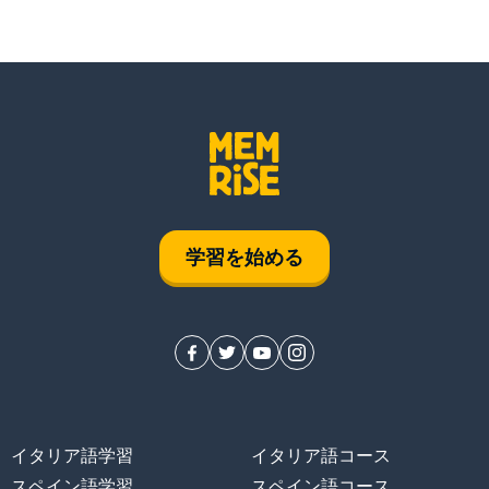
学習を始める
イタリア語学習
イタリア語コース
スペイン語学習
スペイン語コース