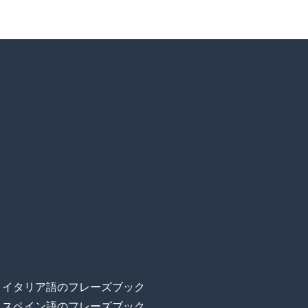
イタリア語のフレーズブック
スペイン語のフレーズブック