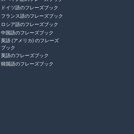
ドイツ語のフレーズブック
フランス語のフレーズブック
ロシア語のフレーズブック
中国語のフレーズブック
英語 (アメリカ) のフレーズ
ブック
英語のフレーズブック
韓国語のフレーズブック