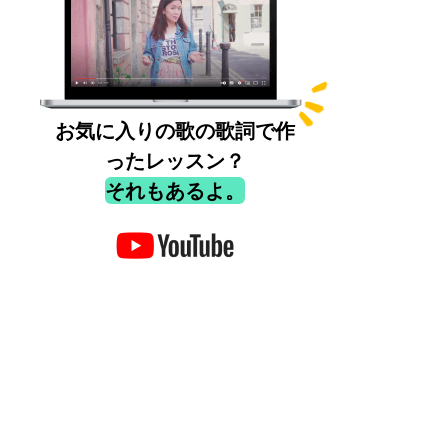
お気に入りの歌の歌詞で作
ったレッスン？
それもあるよ。