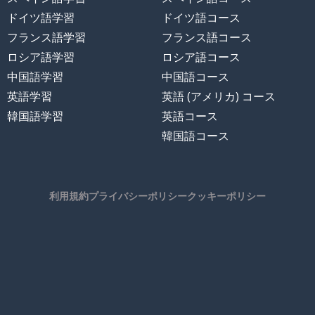
ドイツ語学習
ドイツ語コース
フランス語学習
フランス語コース
ロシア語学習
ロシア語コース
中国語学習
中国語コース
英語学習
英語 (アメリカ) コース
韓国語学習
英語コース
韓国語コース
利用規約
プライバシーポリシー
クッキーポリシー