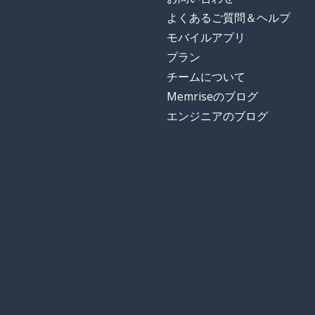
よくあるご質問＆ヘルプ
モバイルアプリ
プラン
チームについて
Memriseのブログ
エンジニアのブログ