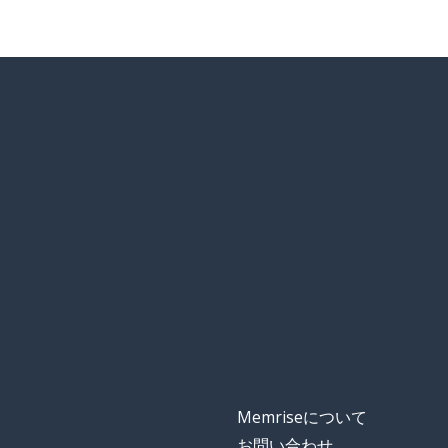
Memriseについて
お問い合わせ