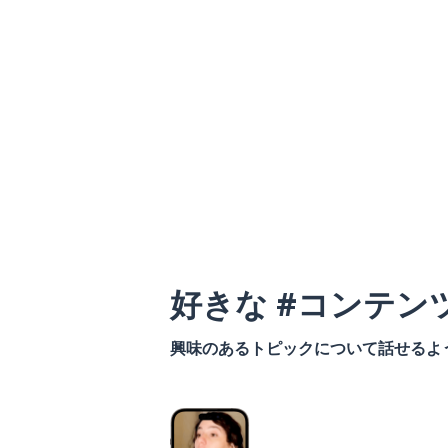
好きな #コンテン
興味のあるトピックについて話せるよ