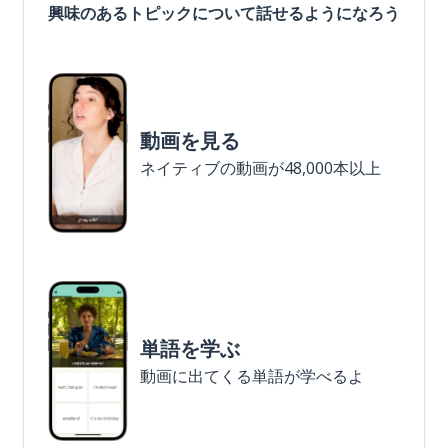
興味のあるトピックについて話せるようになろう
動画を見る
ネイティブの動画が48,000本以上
単語を学ぶ
動画に出てくる単語が学べるよ