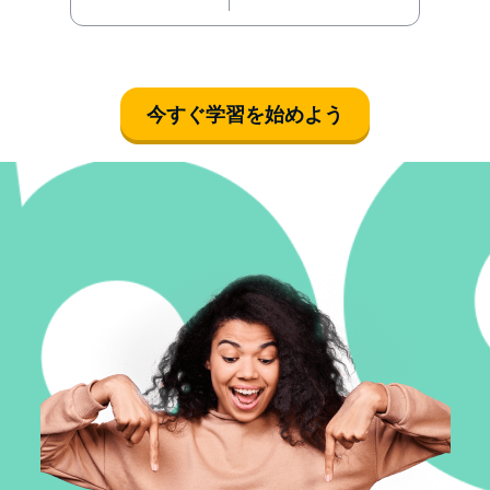
今すぐ学習を始めよう