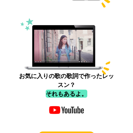
お気に入りの歌の歌詞で作ったレッ
スン？
それもあるよ。