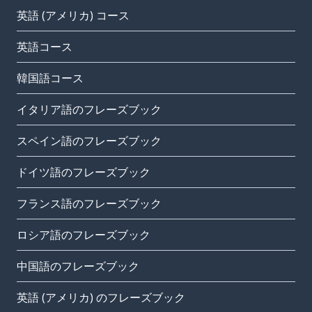
英語 (アメリカ) コース
英語コース
韓国語コース
イタリア語のフレーズブック
スペイン語のフレーズブック
ドイツ語のフレーズブック
フランス語のフレーズブック
ロシア語のフレーズブック
中国語のフレーズブック
英語 (アメリカ) のフレーズブック