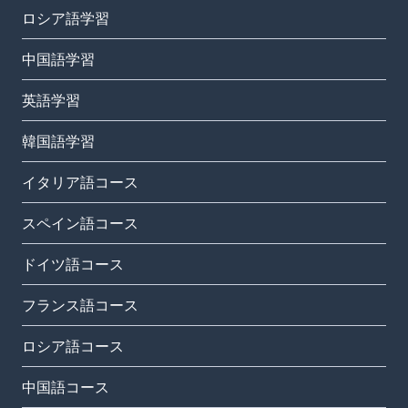
ロシア語学習
中国語学習
英語学習
韓国語学習
イタリア語コース
スペイン語コース
ドイツ語コース
フランス語コース
ロシア語コース
中国語コース