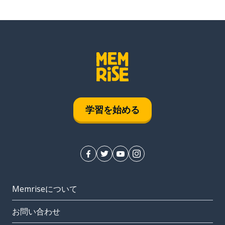
学習を始める
Memriseについて
お問い合わせ