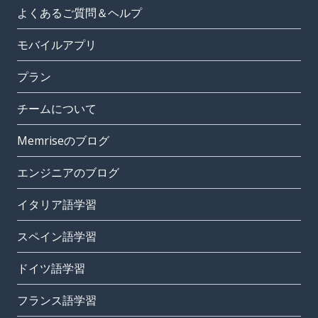
よくあるご質問＆ヘルプ
モバイルアプリ
プラン
チームについて
Memriseのブログ
エンジニアのブログ
イタリア語学習
スペイン語学習
ドイツ語学習
フランス語学習