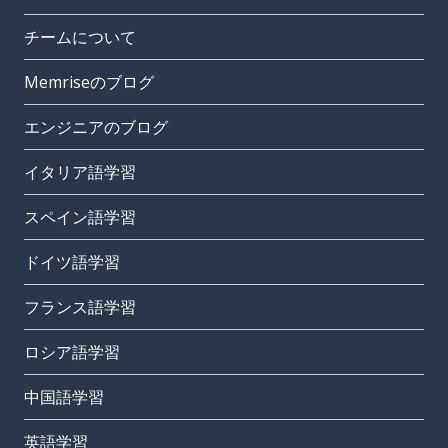
チームについて
Memriseのブログ
エンジニアのブログ
イタリア語学習
スペイン語学習
ドイツ語学習
フランス語学習
ロシア語学習
中国語学習
英語学習