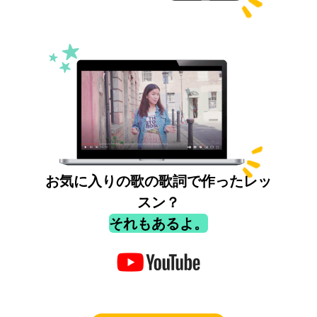
お気に入りの歌の歌詞で作ったレッ
スン？
それもあるよ。