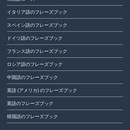
イタリア語のフレーズブック
スペイン語のフレーズブック
ドイツ語のフレーズブック
フランス語のフレーズブック
ロシア語のフレーズブック
中国語のフレーズブック
英語 (アメリカ) のフレーズブック
英語のフレーズブック
韓国語のフレーズブック