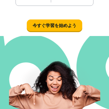
今すぐ学習を始めよう