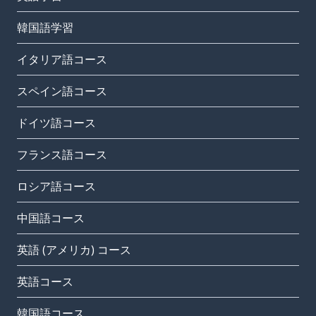
韓国語学習
イタリア語コース
スペイン語コース
ドイツ語コース
フランス語コース
ロシア語コース
中国語コース
英語 (アメリカ) コース
英語コース
韓国語コース