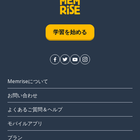
学習を始める
Memriseについて
お問い合わせ
よくあるご質問＆ヘルプ
モバイルアプリ
プラン