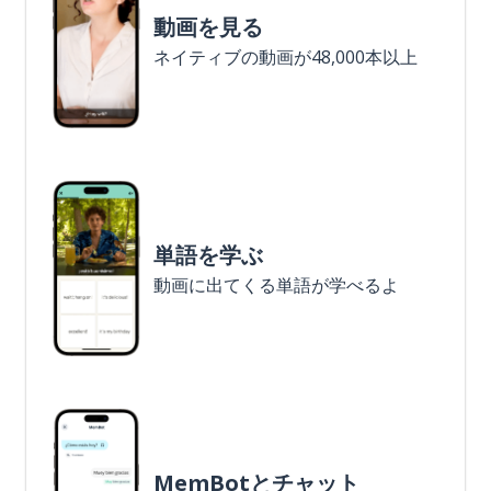
動画を見る
ネイティブの動画が48,000本以上
単語を学ぶ
動画に出てくる単語が学べるよ
MemBotとチャット