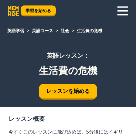
学習を始める
英語学習
英語コース
社会
生活費の危機
英語レッスン：
生活費の危機
レッスンを始める
レッスン概要
今すぐこのレッスンに飛び込めば、5分後にはイギリ