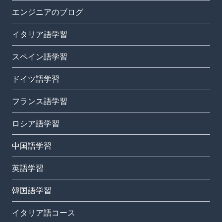
エンジニアのブログ
イタリア語学習
スペイン語学習
ドイツ語学習
フランス語学習
ロシア語学習
中国語学習
英語学習
韓国語学習
イタリア語コース