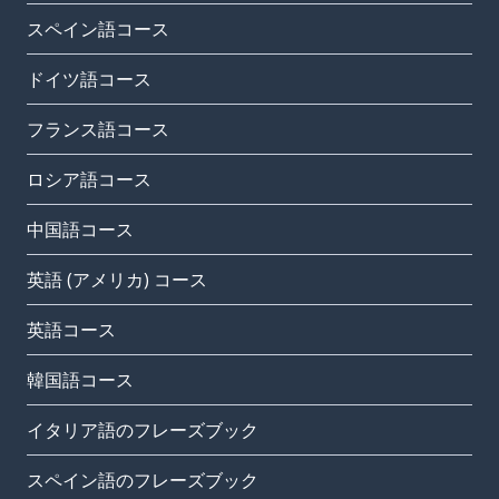
スペイン語コース
ドイツ語コース
フランス語コース
ロシア語コース
中国語コース
英語 (アメリカ) コース
英語コース
韓国語コース
イタリア語のフレーズブック
スペイン語のフレーズブック