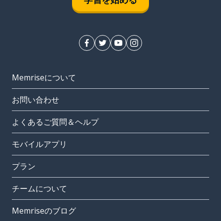
Memriseについて
お問い合わせ
よくあるご質問＆ヘルプ
モバイルアプリ
プラン
チームについて
Memriseのブログ