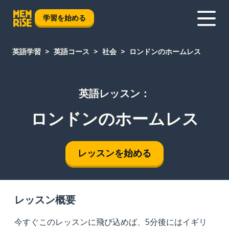
学習を始める
英語学習
英語コース
社会
ロンドンのホームレス
英語レッスン：
ロンドンのホームレス
レッスンを始める
レッスン概要
今すぐこのレッスンに飛び込めば、5分後にはイギリ