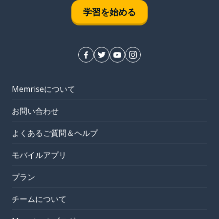
学習を始める
Memriseについて
お問い合わせ
よくあるご質問＆ヘルプ
モバイルアプリ
プラン
チームについて