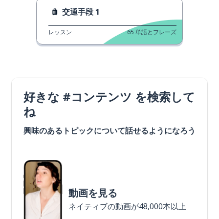
交通手段 1
レッスン
65
単語とフレーズ
好きな #コンテンツ を検索して
ね
興味のあるトピックについて話せるようになろう
動画を見る
ネイティブの動画が48,000本以上