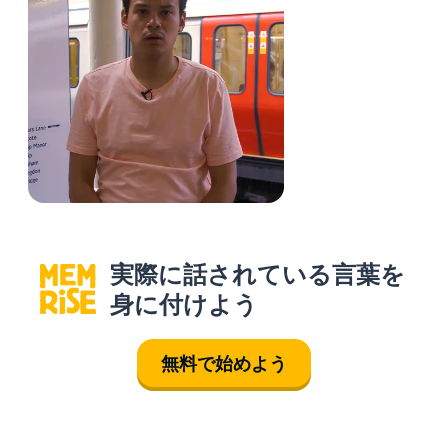
実際に話されている言葉を
身に付けよう
無料で始めよう