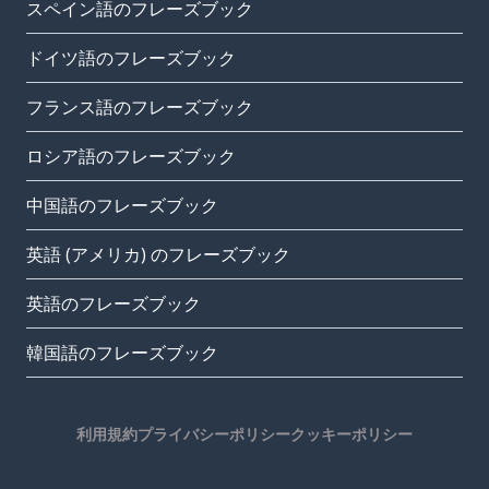
スペイン語のフレーズブック
ドイツ語のフレーズブック
フランス語のフレーズブック
ロシア語のフレーズブック
中国語のフレーズブック
英語 (アメリカ) のフレーズブック
英語のフレーズブック
韓国語のフレーズブック
利用規約
プライバシーポリシー
クッキーポリシー