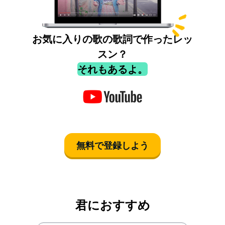
お気に入りの歌の歌詞で作ったレッ
スン？
それもあるよ。
無料で登録しよう
君におすすめ