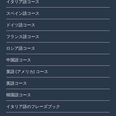
イタリア語コース
スペイン語コース
ドイツ語コース
フランス語コース
ロシア語コース
中国語コース
英語 (アメリカ) コース
英語コース
韓国語コース
イタリア語のフレーズブック