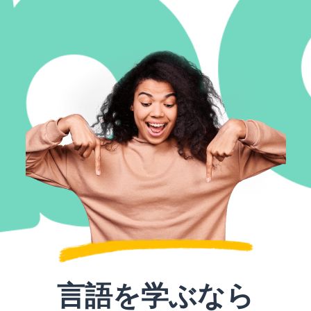
言語を学ぶなら