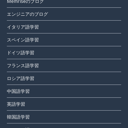
Memriseのブログ
エンジニアのブログ
イタリア語学習
スペイン語学習
ドイツ語学習
フランス語学習
ロシア語学習
中国語学習
英語学習
韓国語学習