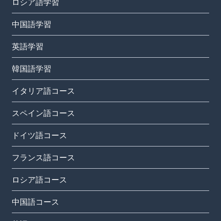
ロシア語学習
中国語学習
英語学習
韓国語学習
イタリア語コース
スペイン語コース
ドイツ語コース
フランス語コース
ロシア語コース
中国語コース