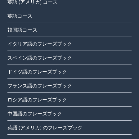
英語 (アメリカ) コース
英語コース
韓国語コース
イタリア語のフレーズブック
スペイン語のフレーズブック
ドイツ語のフレーズブック
フランス語のフレーズブック
ロシア語のフレーズブック
中国語のフレーズブック
英語 (アメリカ) のフレーズブック