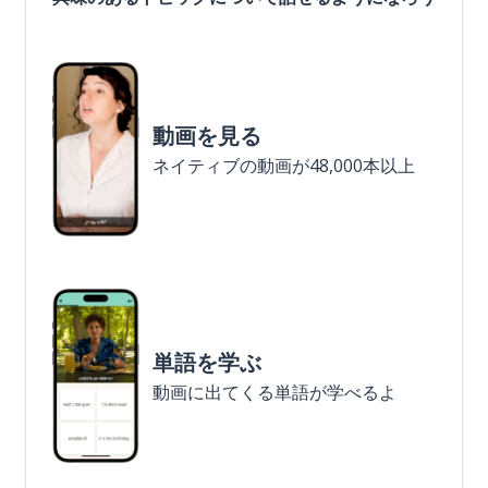
動画を見る
ネイティブの動画が48,000本以上
単語を学ぶ
動画に出てくる単語が学べるよ