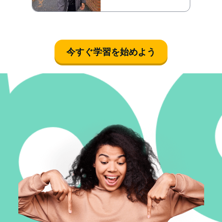
今すぐ学習を始めよう