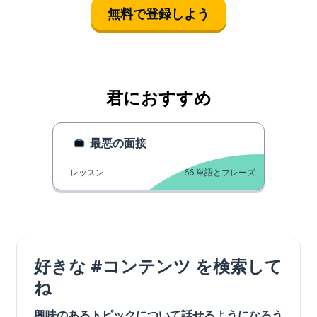
無料で登録しよう
君におすすめ
最悪の面接
レッスン
66
単語とフレーズ
好きな #コンテンツ を検索して
ね
興味のあるトピックについて話せるようになろう