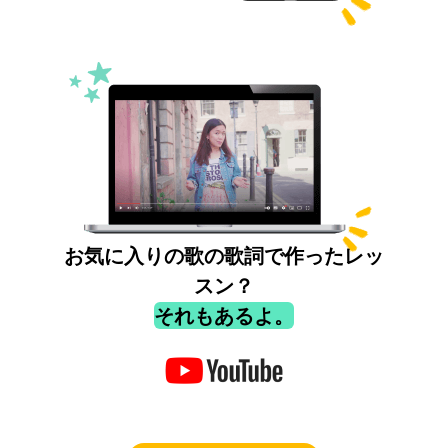
お気に入りの歌の歌詞で作ったレッ
スン？
それもあるよ。