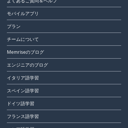
よくあるご質問＆ヘルプ
モバイルアプリ
プラン
チームについて
Memriseのブログ
エンジニアのブログ
イタリア語学習
スペイン語学習
ドイツ語学習
フランス語学習