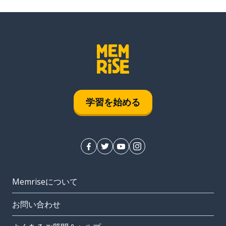
学習を始める
Memriseについて
お問い合わせ