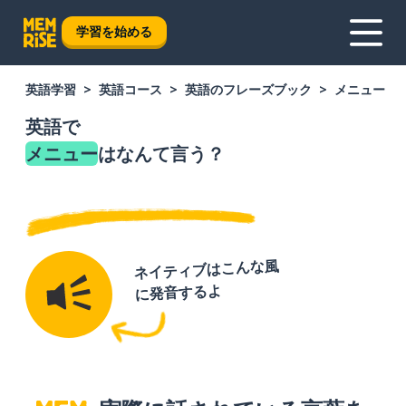
学習を始める
英語学習
英語コース
英語のフレーズブック
メニュー
英語で
メニュー
はなんて言う？
ネイティブはこんな風
に発音するよ