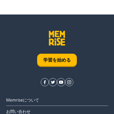
学習を始める
Memriseについて
お問い合わせ