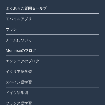
よくあるご質問＆ヘルプ
モバイルアプリ
プラン
チームについて
Memriseのブログ
エンジニアのブログ
イタリア語学習
スペイン語学習
ドイツ語学習
フランス語学習