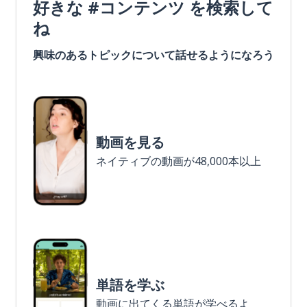
好きな #コンテンツ を検索して
ね
興味のあるトピックについて話せるようになろう
動画を見る
ネイティブの動画が48,000本以上
単語を学ぶ
動画に出てくる単語が学べるよ