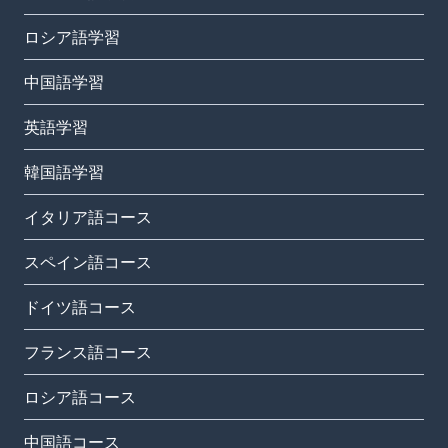
ロシア語学習
中国語学習
英語学習
韓国語学習
イタリア語コース
スペイン語コース
ドイツ語コース
フランス語コース
ロシア語コース
中国語コース