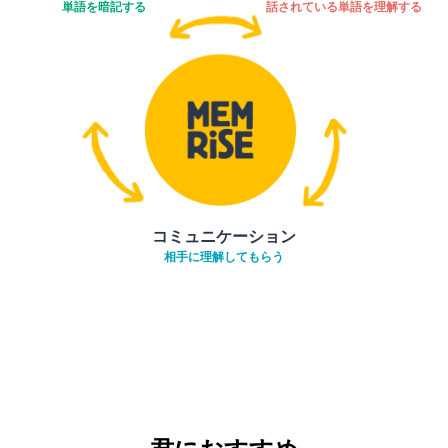
単語を暗記する
話されている単語を理解する
コミュニケーション
相手に理解してもらう