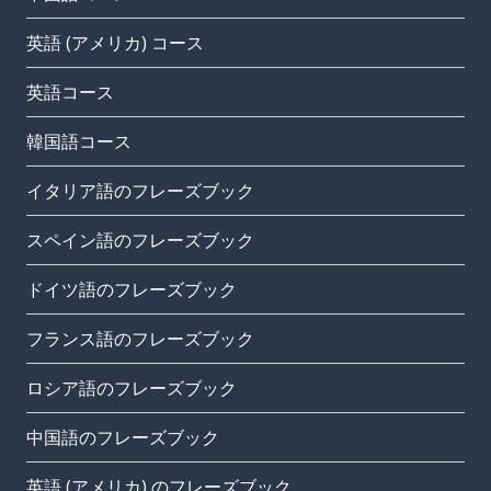
英語 (アメリカ) コース
英語コース
韓国語コース
イタリア語のフレーズブック
スペイン語のフレーズブック
ドイツ語のフレーズブック
フランス語のフレーズブック
ロシア語のフレーズブック
中国語のフレーズブック
英語 (アメリカ) のフレーズブック