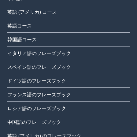
英語 (アメリカ) コース
英語コース
韓国語コース
イタリア語のフレーズブック
スペイン語のフレーズブック
ドイツ語のフレーズブック
フランス語のフレーズブック
ロシア語のフレーズブック
中国語のフレーズブック
英語 (アメリカ) のフレーズブック