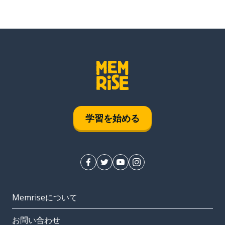
学習を始める
Memriseについて
お問い合わせ