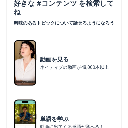
好きな #コンテンツ を検索して
ね
興味のあるトピックについて話せるようになろう
動画を見る
ネイティブの動画が48,000本以上
単語を学ぶ
動画に出てくる単語が学べるよ