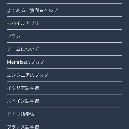
よくあるご質問＆ヘルプ
モバイルアプリ
プラン
チームについて
Memriseのブログ
エンジニアのブログ
イタリア語学習
スペイン語学習
ドイツ語学習
フランス語学習