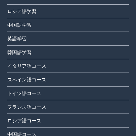
ロシア語学習
中国語学習
英語学習
韓国語学習
イタリア語コース
スペイン語コース
ドイツ語コース
フランス語コース
ロシア語コース
中国語コース