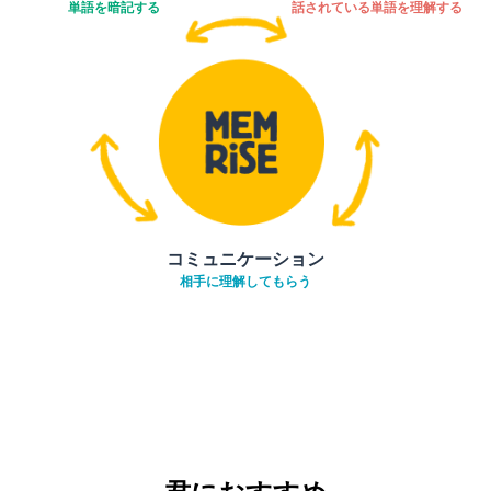
単語を暗記する
話されている単語を理解する
コミュニケーション
相手に理解してもらう