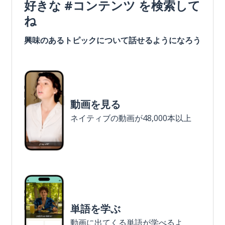
好きな #コンテンツ を検索して
ね
興味のあるトピックについて話せるようになろう
動画を見る
ネイティブの動画が48,000本以上
単語を学ぶ
動画に出てくる単語が学べるよ