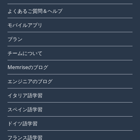
よくあるご質問＆ヘルプ
モバイルアプリ
プラン
チームについて
Memriseのブログ
エンジニアのブログ
イタリア語学習
スペイン語学習
ドイツ語学習
フランス語学習