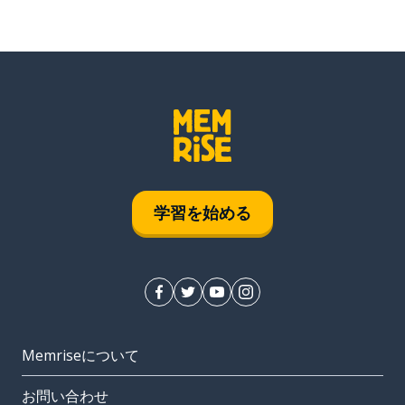
学習を始める
Memriseについて
お問い合わせ