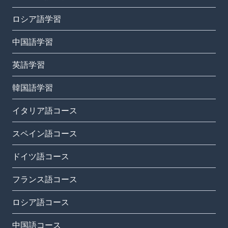
ロシア語学習
中国語学習
英語学習
韓国語学習
イタリア語コース
スペイン語コース
ドイツ語コース
フランス語コース
ロシア語コース
中国語コース