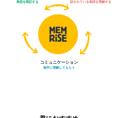
単語を暗記する
話されている単語を理解する
コミュニケーション
相手に理解してもらう