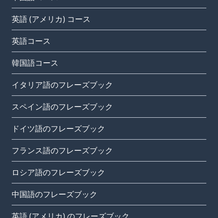
英語 (アメリカ) コース
英語コース
韓国語コース
イタリア語のフレーズブック
スペイン語のフレーズブック
ドイツ語のフレーズブック
フランス語のフレーズブック
ロシア語のフレーズブック
中国語のフレーズブック
英語 (アメリカ) のフレーズブック