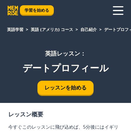
学習を始める
英語学習
英語 (アメリカ) コース
自己紹介
デートプロフ
英語レッスン：
デートプロフィール
レッスンを始める
レッスン概要
今すぐこのレッスンに飛び込めば、5分後にはイギリ