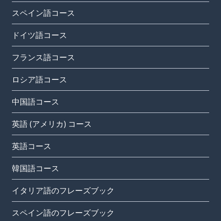
スペイン語コース
ドイツ語コース
フランス語コース
ロシア語コース
中国語コース
英語 (アメリカ) コース
英語コース
韓国語コース
イタリア語のフレーズブック
スペイン語のフレーズブック