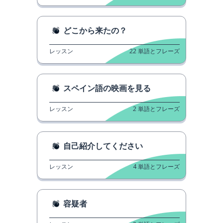
どこから来たの？
レッスン
22
単語とフレーズ
スペイン語の映画を見る
レッスン
2
単語とフレーズ
自己紹介してください
レッスン
4
単語とフレーズ
容疑者