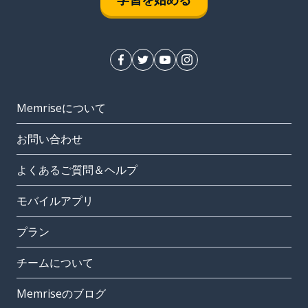
Memriseについて
お問い合わせ
よくあるご質問＆ヘルプ
モバイルアプリ
プラン
チームについて
Memriseのブログ