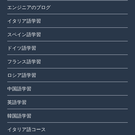
エンジニアのブログ
イタリア語学習
スペイン語学習
ドイツ語学習
フランス語学習
ロシア語学習
中国語学習
英語学習
韓国語学習
イタリア語コース