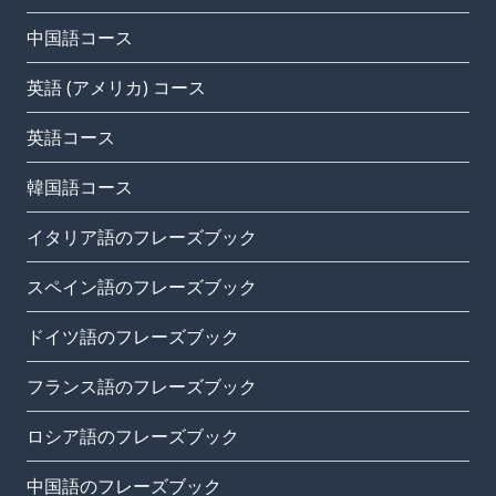
中国語コース
英語 (アメリカ) コース
英語コース
韓国語コース
イタリア語のフレーズブック
スペイン語のフレーズブック
ドイツ語のフレーズブック
フランス語のフレーズブック
ロシア語のフレーズブック
中国語のフレーズブック