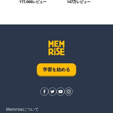
177,000レビュー
147万レビュー
学習を始める
Memriseについて