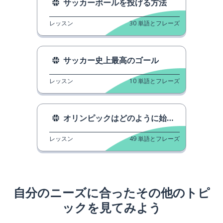
サッカーボールを投げる方法
レッスン
30
単語とフレーズ
サッカー史上最高のゴール
レッスン
10
単語とフレーズ
オリンピックはどのように始まりましたか。
レッスン
49
単語とフレーズ
自分のニーズに合ったその他のトピ
ックを見てみよう