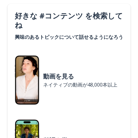
好きな #コンテンツ を検索して
ね
興味のあるトピックについて話せるようになろう
動画を見る
ネイティブの動画が48,000本以上