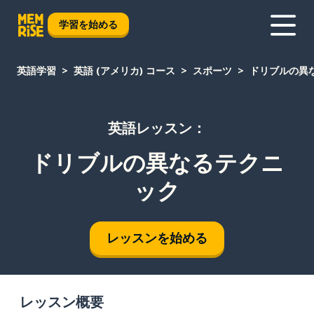
学習を始める
英語学習
英語 (アメリカ) コース
スポーツ
ドリブルの異
英語レッスン：
ドリブルの異なるテクニ
ック
レッスンを始める
レッスン概要