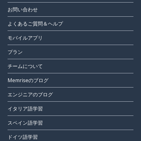
お問い合わせ
よくあるご質問＆ヘルプ
モバイルアプリ
プラン
チームについて
Memriseのブログ
エンジニアのブログ
イタリア語学習
スペイン語学習
ドイツ語学習