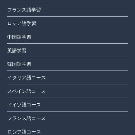
フランス語学習
ロシア語学習
中国語学習
英語学習
韓国語学習
イタリア語コース
スペイン語コース
ドイツ語コース
フランス語コース
ロシア語コース