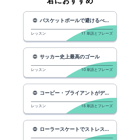
君におすすめ
バスケットボールで避けるべき5つのエラー
レッスン
11
単語とフレーズ
サッカー史上最高のゴール
レッスン
10
単語とフレーズ
コービー・ブライアントがディフェンスのテクニックを教える
レッスン
18
単語とフレーズ
ローラースケートでストレスと戦う