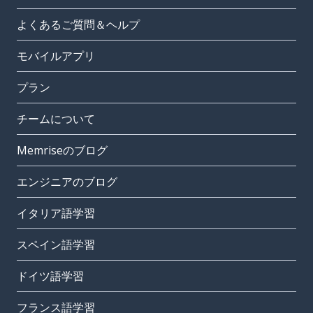
よくあるご質問＆ヘルプ
モバイルアプリ
プラン
チームについて
Memriseのブログ
エンジニアのブログ
イタリア語学習
スペイン語学習
ドイツ語学習
フランス語学習