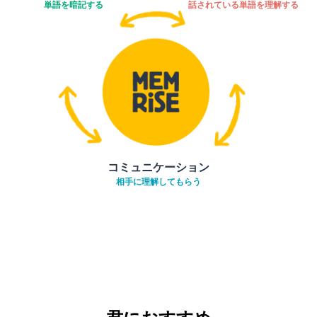
単語を暗記する
話されている単語を理解する
コミュニケーション
相手に理解してもらう