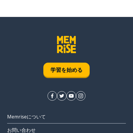
学習を始める
Memriseについて
お問い合わせ