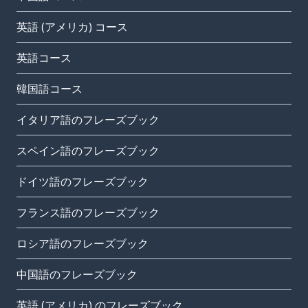
英語 (アメリカ) コース
英語コース
韓国語コース
イタリア語のフレーズブック
スペイン語のフレーズブック
ドイツ語のフレーズブック
フランス語のフレーズブック
ロシア語のフレーズブック
中国語のフレーズブック
英語 (アメリカ) のフレーズブック