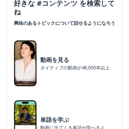
好きな #コンテンツ を検索して
ね
興味のあるトピックについて話せるようになろう
動画を見る
ネイティブの動画が48,000本以上
単語を学ぶ
動画に出てくる単語が学べるよ