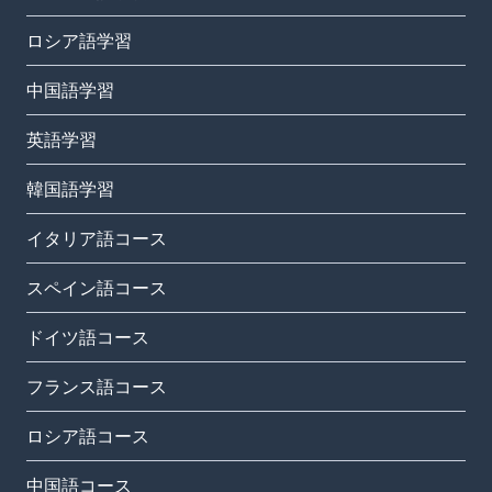
ロシア語学習
中国語学習
英語学習
韓国語学習
イタリア語コース
スペイン語コース
ドイツ語コース
フランス語コース
ロシア語コース
中国語コース