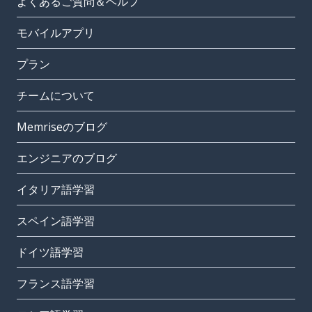
よくあるご質問＆ヘルプ
モバイルアプリ
プラン
チームについて
Memriseのブログ
エンジニアのブログ
イタリア語学習
スペイン語学習
ドイツ語学習
フランス語学習