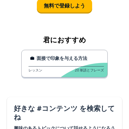
無料で登録しよう
君におすすめ
面接で印象を与える方法
レッスン
20
単語とフレーズ
好きな #コンテンツ を検索して
ね
興味のあるトピックについて話せるようになろう