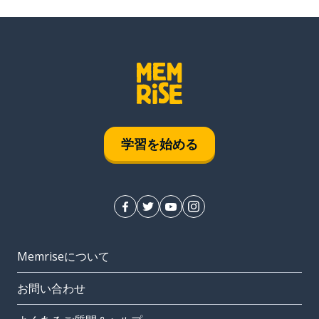
学習を始める
Memriseについて
お問い合わせ