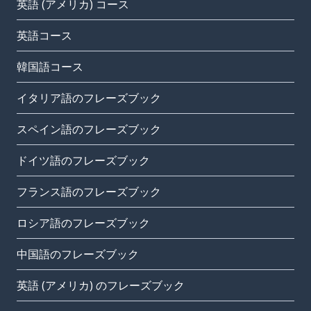
英語 (アメリカ) コース
英語コース
韓国語コース
イタリア語のフレーズブック
スペイン語のフレーズブック
ドイツ語のフレーズブック
フランス語のフレーズブック
ロシア語のフレーズブック
中国語のフレーズブック
英語 (アメリカ) のフレーズブック