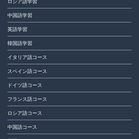
ロシア語学習
中国語学習
英語学習
韓国語学習
イタリア語コース
スペイン語コース
ドイツ語コース
フランス語コース
ロシア語コース
中国語コース