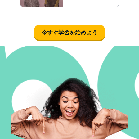
今すぐ学習を始めよう