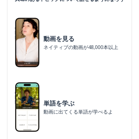
動画を見る
ネイティブの動画が48,000本以上
単語を学ぶ
動画に出てくる単語が学べるよ