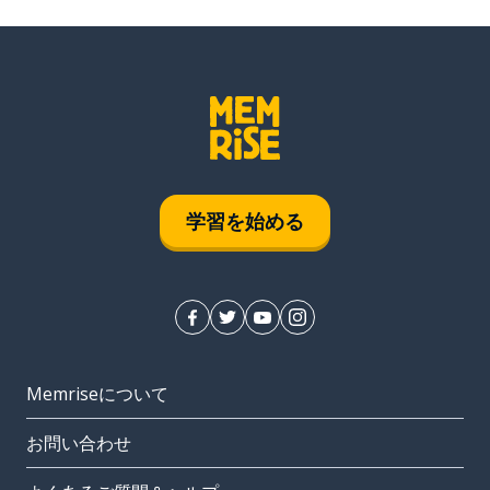
学習を始める
Memriseについて
お問い合わせ