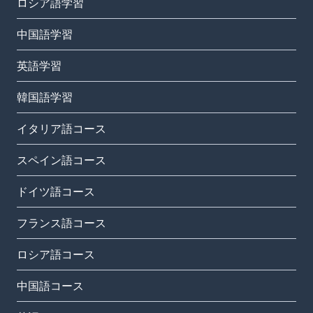
ロシア語学習
中国語学習
英語学習
韓国語学習
イタリア語コース
スペイン語コース
ドイツ語コース
フランス語コース
ロシア語コース
中国語コース