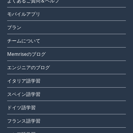
よくあるご質問＆ヘルプ
モバイルアプリ
プラン
チームについて
Memriseのブログ
エンジニアのブログ
イタリア語学習
スペイン語学習
ドイツ語学習
フランス語学習