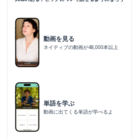
動画を見る
ネイティブの動画が48,000本以上
単語を学ぶ
動画に出てくる単語が学べるよ