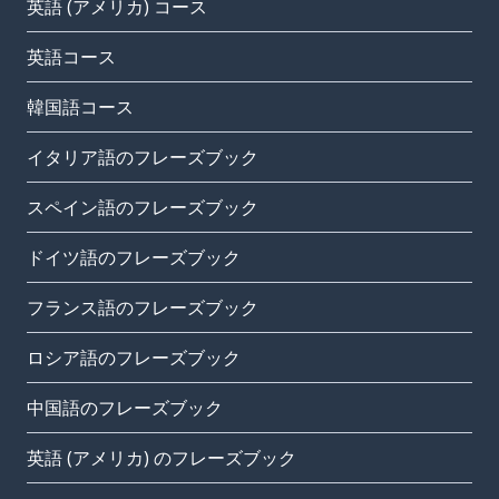
英語 (アメリカ) コース
英語コース
韓国語コース
イタリア語のフレーズブック
スペイン語のフレーズブック
ドイツ語のフレーズブック
フランス語のフレーズブック
ロシア語のフレーズブック
中国語のフレーズブック
英語 (アメリカ) のフレーズブック