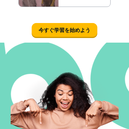
今すぐ学習を始めよう