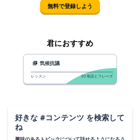
無料で登録しよう
君におすすめ
気候抗議
レッスン
50
単語とフレーズ
好きな #コンテンツ を検索して
ね
興味のあるトピックについて話せるようになろう