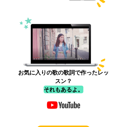
お気に入りの歌の歌詞で作ったレッ
スン？
それもあるよ。