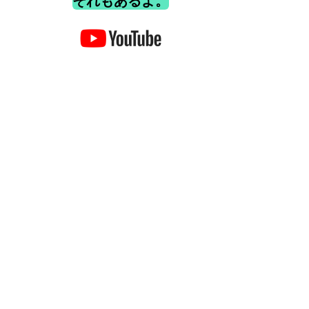
それもあるよ。