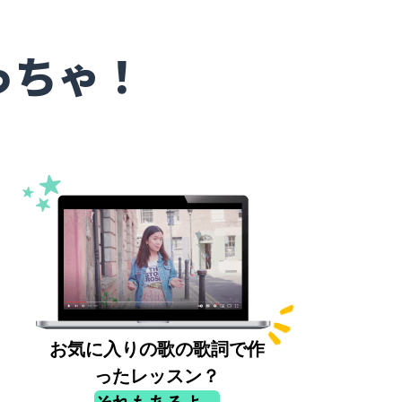
っちゃ！
お気に入りの歌の歌詞で作
ったレッスン？