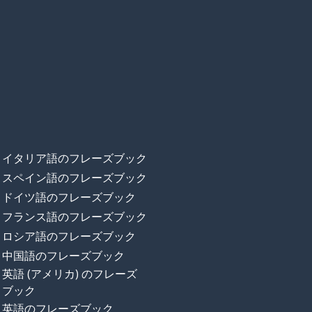
イタリア語のフレーズブック
スペイン語のフレーズブック
ドイツ語のフレーズブック
フランス語のフレーズブック
ロシア語のフレーズブック
中国語のフレーズブック
英語 (アメリカ) のフレーズ
ブック
英語のフレーズブック