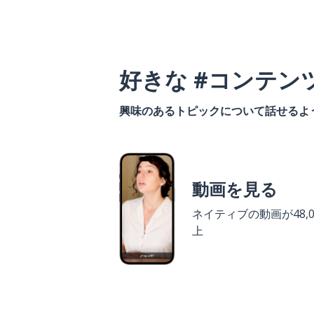
好きな #コンテン
興味のあるトピックについて話せるよ
動画を見る
ネイティブの動画が48,0
上