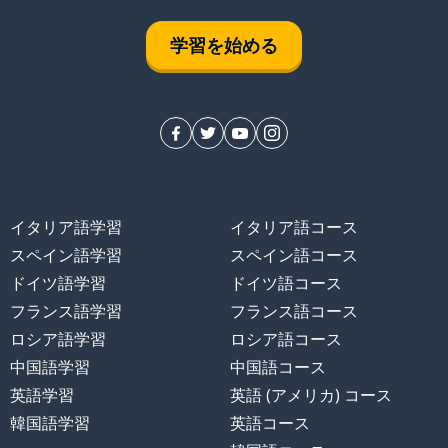
学習を始める
イタリア語学習
イタリア語コース
スペイン語学習
スペイン語コース
ドイツ語学習
ドイツ語コース
フランス語学習
フランス語コース
ロシア語学習
ロシア語コース
中国語学習
中国語コース
英語学習
英語 (アメリカ) コース
韓国語学習
英語コース