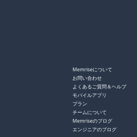
Memriseについて
お問い合わせ
よくあるご質問＆ヘルプ
モバイルアプリ
プラン
チームについて
Memriseのブログ
エンジニアのブログ