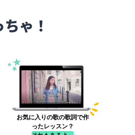
っちゃ！
お気に入りの歌の歌詞で作
ったレッスン？