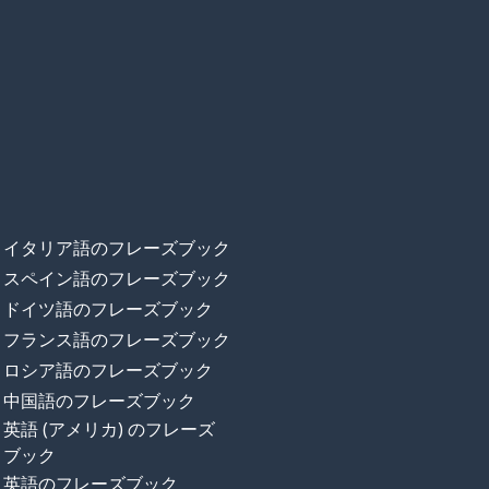
イタリア語のフレーズブック
スペイン語のフレーズブック
ドイツ語のフレーズブック
フランス語のフレーズブック
ロシア語のフレーズブック
中国語のフレーズブック
英語 (アメリカ) のフレーズ
ブック
英語のフレーズブック