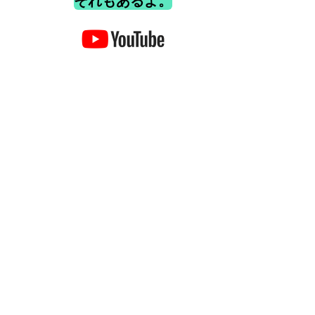
それもあるよ。