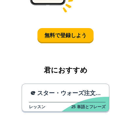
無料で登録しよう
君におすすめ
スター・ウォーズ注文のタイムライン
レッスン
25
単語とフレーズ