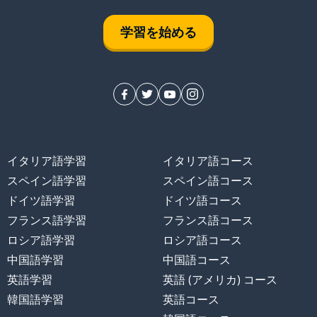
学習を始める
イタリア語学習
イタリア語コース
スペイン語学習
スペイン語コース
ドイツ語学習
ドイツ語コース
フランス語学習
フランス語コース
ロシア語学習
ロシア語コース
中国語学習
中国語コース
英語学習
英語 (アメリカ) コース
韓国語学習
英語コース