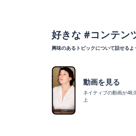
好きな #コンテン
興味のあるトピックについて話せるよ
動画を見る
ネイティブの動画が48,0
上