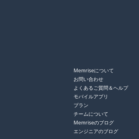
Memriseについて
お問い合わせ
よくあるご質問＆ヘルプ
モバイルアプリ
プラン
チームについて
Memriseのブログ
エンジニアのブログ