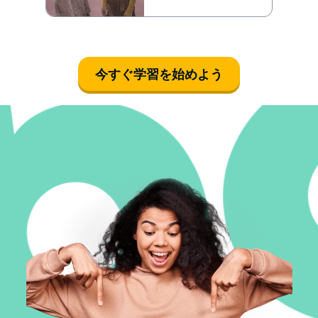
今すぐ学習を始めよう