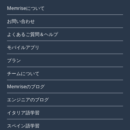
Memriseについて
お問い合わせ
よくあるご質問＆ヘルプ
モバイルアプリ
プラン
チームについて
Memriseのブログ
エンジニアのブログ
イタリア語学習
スペイン語学習