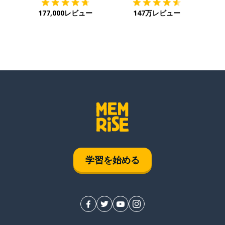
177,000レビュー
147万レビュー
学習を始める