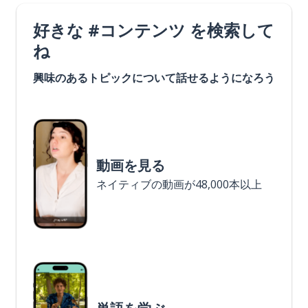
好きな #コンテンツ を検索して
ね
興味のあるトピックについて話せるようになろう
動画を見る
ネイティブの動画が48,000本以上