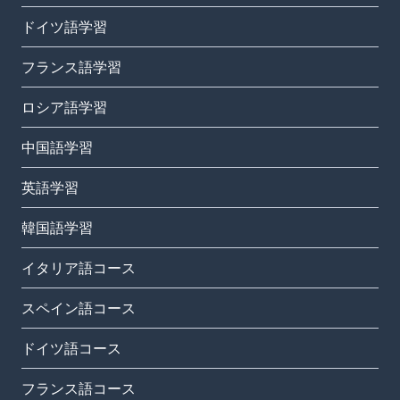
ドイツ語学習
フランス語学習
ロシア語学習
中国語学習
英語学習
韓国語学習
イタリア語コース
スペイン語コース
ドイツ語コース
フランス語コース