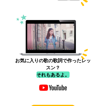
お気に入りの歌の歌詞で作ったレッ
スン？
それもあるよ。