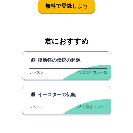
無料で登録しよう
君におすすめ
復活祭の伝統の起源
レッスン
41
単語とフレーズ
イースターの伝統
レッスン
48
単語とフレーズ