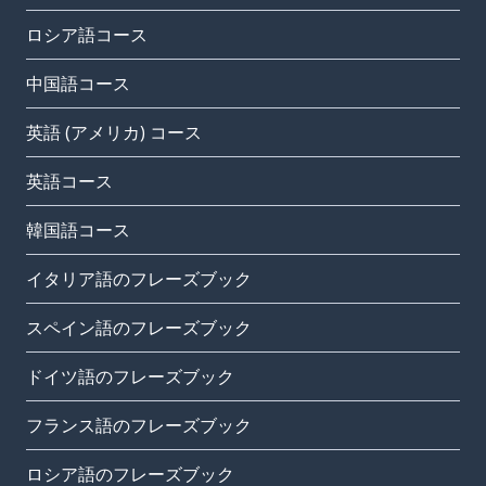
ロシア語コース
中国語コース
英語 (アメリカ) コース
英語コース
韓国語コース
イタリア語のフレーズブック
スペイン語のフレーズブック
ドイツ語のフレーズブック
フランス語のフレーズブック
ロシア語のフレーズブック