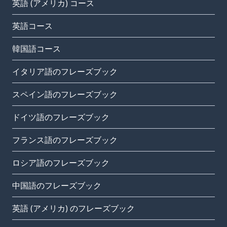
英語 (アメリカ) コース
英語コース
韓国語コース
イタリア語のフレーズブック
スペイン語のフレーズブック
ドイツ語のフレーズブック
フランス語のフレーズブック
ロシア語のフレーズブック
中国語のフレーズブック
英語 (アメリカ) のフレーズブック