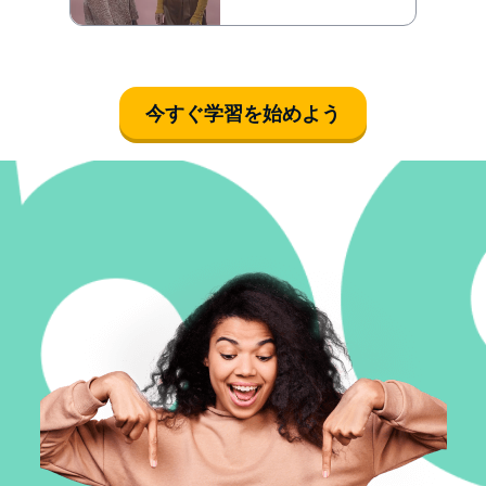
今すぐ学習を始めよう