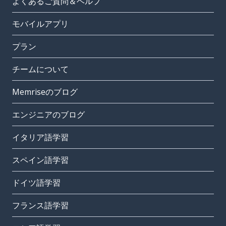
よくあるご質問＆ヘルプ
モバイルアプリ
プラン
チームについて
Memriseのブログ
エンジニアのブログ
イタリア語学習
スペイン語学習
ドイツ語学習
フランス語学習