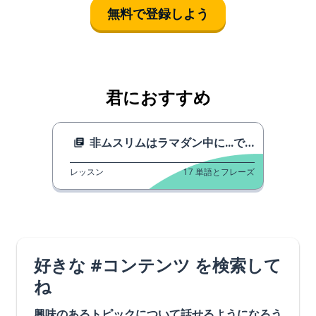
無料で登録しよう
君におすすめ
非ムスリムはラマダン中に...であるべきです。
レッスン
17
単語とフレーズ
好きな #コンテンツ を検索して
ね
興味のあるトピックについて話せるようになろう