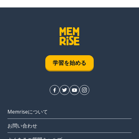
学習を始める
Memriseについて
お問い合わせ