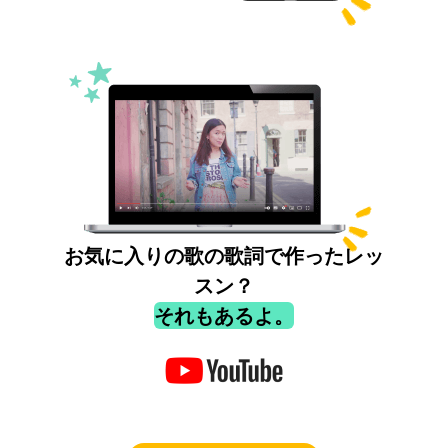
お気に入りの歌の歌詞で作ったレッ
スン？
それもあるよ。