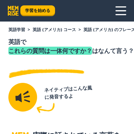
学習を始める
英語学習
英語 (アメリカ) コース
英語 (アメリカ) のフレー
英語で
これらの質問は一体何ですか？
はなんて言う？
ネイティブはこんな風
に発音するよ