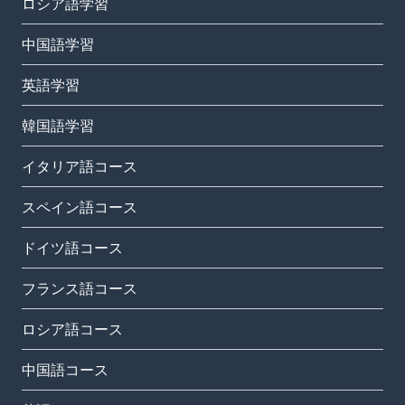
ロシア語学習
中国語学習
英語学習
韓国語学習
イタリア語コース
スペイン語コース
ドイツ語コース
フランス語コース
ロシア語コース
中国語コース