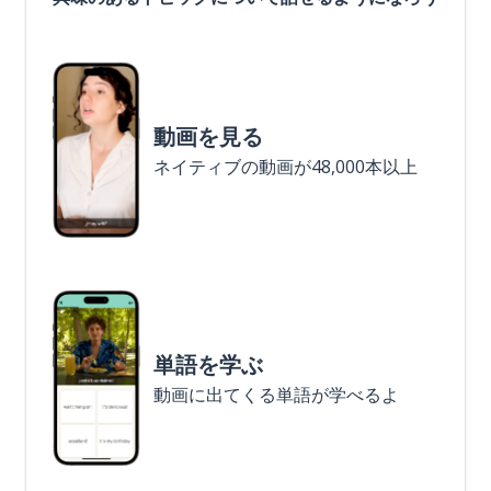
動画を見る
ネイティブの動画が48,000本以上
単語を学ぶ
動画に出てくる単語が学べるよ